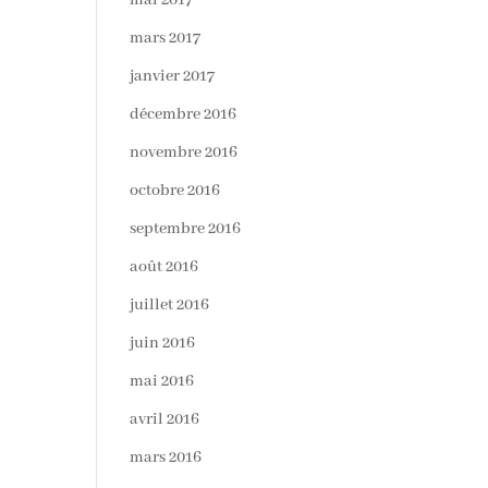
mai 2017
mars 2017
janvier 2017
décembre 2016
novembre 2016
octobre 2016
septembre 2016
août 2016
juillet 2016
juin 2016
mai 2016
avril 2016
mars 2016