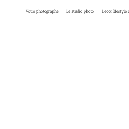
Votre photographe
Le studio photo
Décor lifestyle