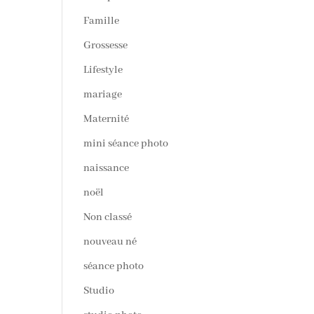
Famille
Grossesse
Lifestyle
mariage
Maternité
mini séance photo
naissance
noël
Non classé
nouveau né
séance photo
Studio