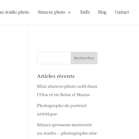
 au studio photo
Séances photo
Tarifs
Blog
Contact
Articles récents
Mini séances photo noël dans
l’Oise et en Seine et Marne
Photographe de portrait
artistique
Séance grossesse maternité
au studio – photographe oise