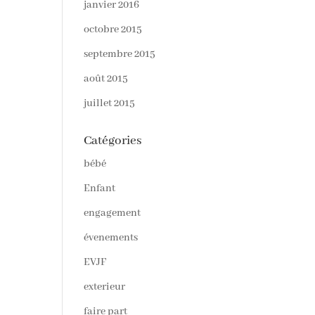
janvier 2016
octobre 2015
septembre 2015
août 2015
juillet 2015
Catégories
bébé
Enfant
engagement
évenements
EVJF
exterieur
faire part