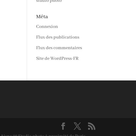
studio photo
Méta
Connexion
Flux des publications
Flux des commentaires
Site de WordPress-FR