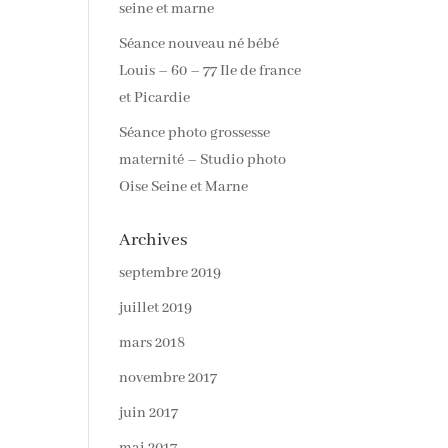
seine et marne
Séance nouveau né bébé
Louis – 60 – 77 Ile de france
et Picardie
Séance photo grossesse
maternité – Studio photo
Oise Seine et Marne
Archives
septembre 2019
juillet 2019
mars 2018
novembre 2017
juin 2017