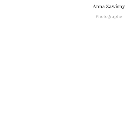
Anna Zawisny
Photographe