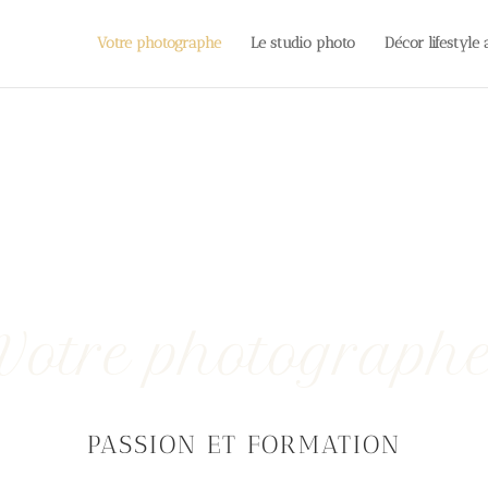
Votre photographe
Le studio photo
Décor lifestyle
Votre photograph
PASSION ET FORMATION