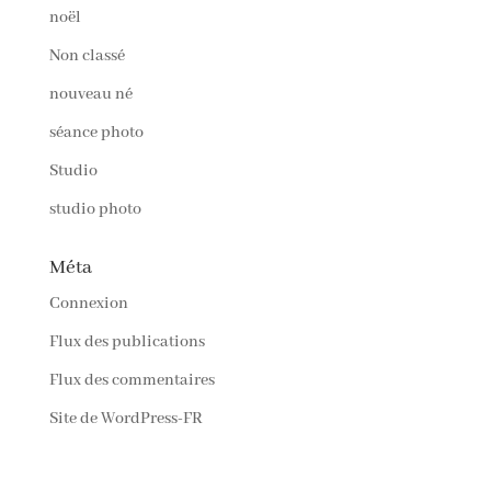
noël
Non classé
nouveau né
séance photo
Studio
studio photo
Méta
Connexion
Flux des publications
Flux des commentaires
Site de WordPress-FR