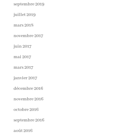
septembre 2019
juillet 2019
mars 2018
novembre 2017
juin 2017
mai 2017
mars 2017
janvier 2017
décembre 2016
novembre 2016
octobre 2016
septembre 2016
août 2016