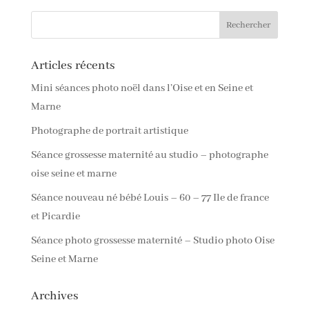
Articles récents
Mini séances photo noël dans l’Oise et en Seine et
Marne
Photographe de portrait artistique
Séance grossesse maternité au studio – photographe
oise seine et marne
Séance nouveau né bébé Louis – 60 – 77 Ile de france
et Picardie
Séance photo grossesse maternité – Studio photo Oise
Seine et Marne
Archives