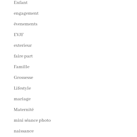
Enfant
engagement
évenements
EVJF
exterieur
faire part
Famille
Grossesse
Lifestyle
mariage
Maternité
mini séance photo
naissance