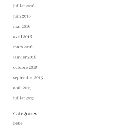
juillet 2016
juin 2016
mai 2016
avril 2016
mars 2016
janvier 2016
octobre 2015
septembre 2015
août 2015
juillet 2015
Catégories
bébé