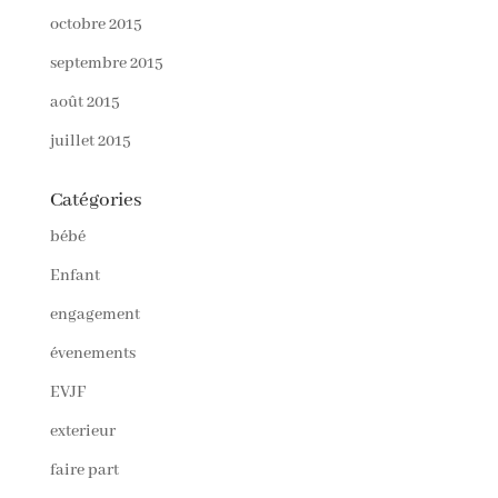
octobre 2015
septembre 2015
août 2015
juillet 2015
Catégories
bébé
Enfant
engagement
évenements
EVJF
exterieur
faire part