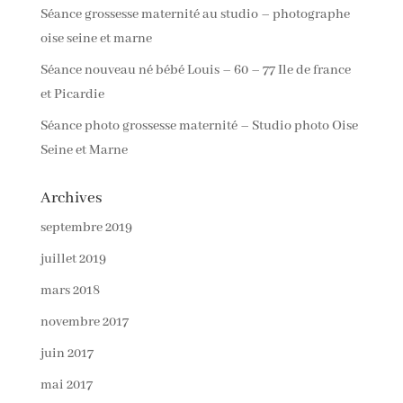
Séance grossesse maternité au studio – photographe
oise seine et marne
Séance nouveau né bébé Louis – 60 – 77 Ile de france
et Picardie
Séance photo grossesse maternité – Studio photo Oise
Seine et Marne
Archives
septembre 2019
juillet 2019
mars 2018
novembre 2017
juin 2017
mai 2017