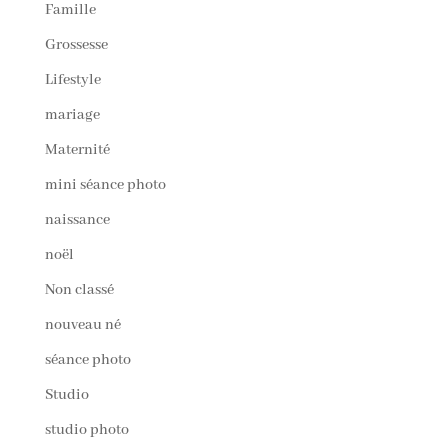
Famille
Grossesse
Lifestyle
mariage
Maternité
mini séance photo
naissance
noël
Non classé
nouveau né
séance photo
Studio
studio photo