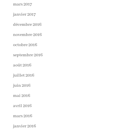
mars 2017
janvier 2017
décembre 2016
novembre 2016
octobre 2016
septembre 2016
août 2016
juillet 2016
juin 2016
mai 2016
avril 2016
mars 2016
janvier 2016