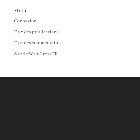
Méta
Connexion
Flux des publications
Flux des commentaires
Site de WordPress-FR