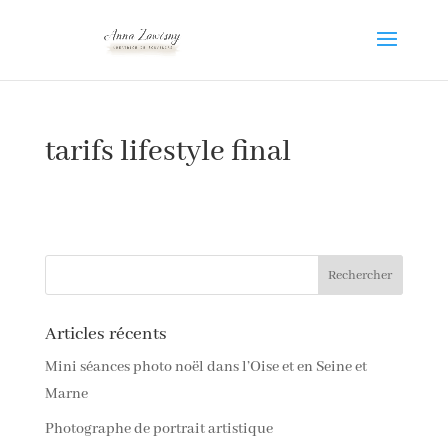
tarifs lifestyle final
Articles récents
Mini séances photo noël dans l’Oise et en Seine et
Marne
Photographe de portrait artistique