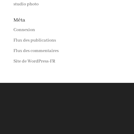
studio photo
Méta
Connexion
Flux des publications
Flux des commentaires
Site de WordPress-FR