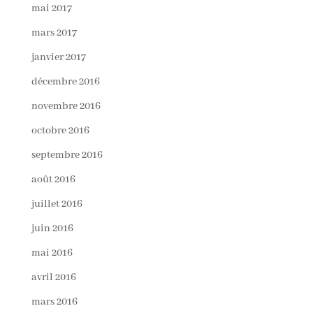
mai 2017
mars 2017
janvier 2017
décembre 2016
novembre 2016
octobre 2016
septembre 2016
août 2016
juillet 2016
juin 2016
mai 2016
avril 2016
mars 2016