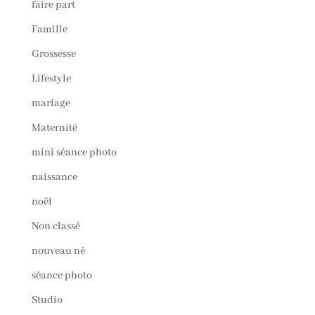
faire part
Famille
Grossesse
Lifestyle
mariage
Maternité
mini séance photo
naissance
noël
Non classé
nouveau né
séance photo
Studio