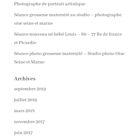
Photographe de portrait artistique
Séance grossesse maternité au studio – photographe
oise seine et marne
Séance nouveau né bébé Louis – 60 – 77 Ile de france
et Picardie
Séance photo grossesse maternité – Studio photo Oise
Seine et Marne
Archives
septembre 2019
juillet 2019
mars 2018
novembre 2017
juin 2017