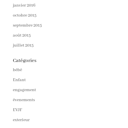
janvier 2016
octobre 2015
septembre 2015
août 2015
juillet 2015
Catégories
bébé
Enfant
engagement
évenements
EVJF
exterieur