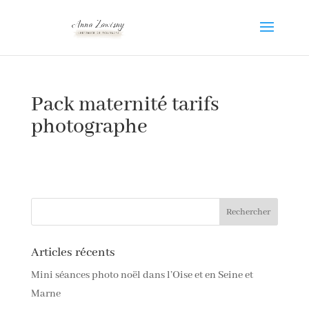
Pack maternité tarifs
photographe
Articles récents
Mini séances photo noël dans l’Oise et en Seine et
Marne