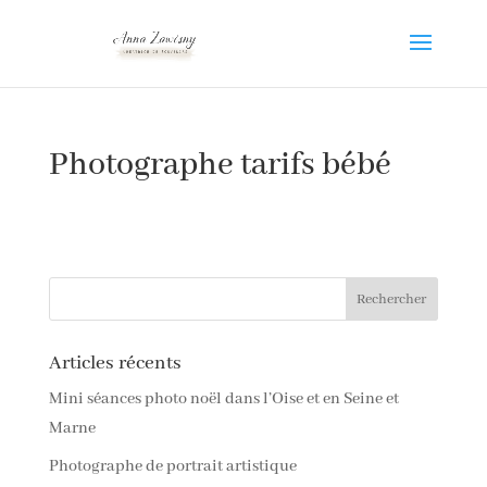
Photographe tarifs bébé
Articles récents
Mini séances photo noël dans l’Oise et en Seine et
Marne
Photographe de portrait artistique