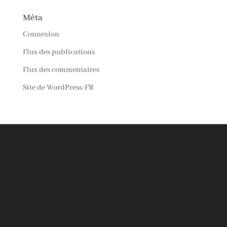
Méta
Connexion
Flux des publications
Flux des commentaires
Site de WordPress-FR