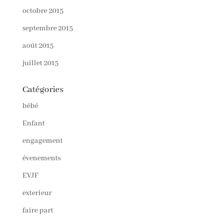
octobre 2015
septembre 2015
août 2015
juillet 2015
Catégories
bébé
Enfant
engagement
évenements
EVJF
exterieur
faire part