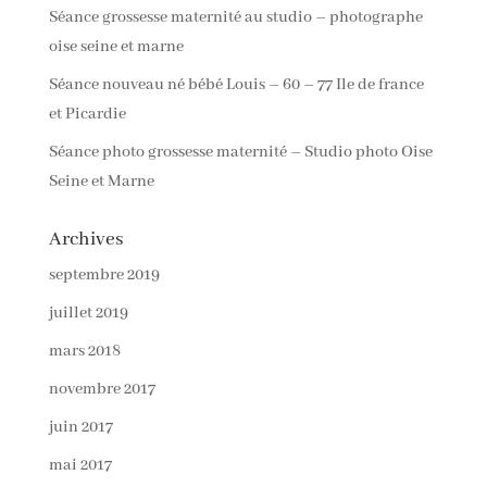
Séance grossesse maternité au studio – photographe
oise seine et marne
Séance nouveau né bébé Louis – 60 – 77 Ile de france
et Picardie
Séance photo grossesse maternité – Studio photo Oise
Seine et Marne
Archives
septembre 2019
juillet 2019
mars 2018
novembre 2017
juin 2017
mai 2017