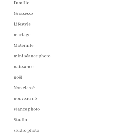
Famille
Grossesse
Lifestyle
mariage
Maternité
mini séance photo
naissance
noël
Non classé
nouveau né
séance photo
Studio
studio photo