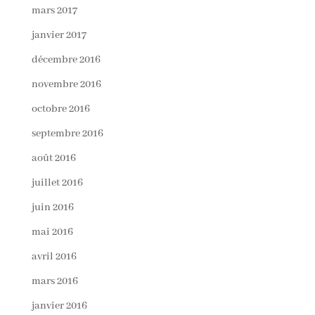
mars 2017
janvier 2017
décembre 2016
novembre 2016
octobre 2016
septembre 2016
août 2016
juillet 2016
juin 2016
mai 2016
avril 2016
mars 2016
janvier 2016