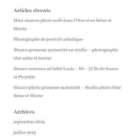
Articles récents
Mini séances photo noël dans l’Oise et en Seine et
Marne
Photographe de portrait artistique
Séance grossesse maternité au studio – photographe
oise seine et marne
Séance nouveau né bébé Louis – 60 – 77 Ile de france
et Picardie
Séance photo grossesse maternité – Studio photo Oise
Seine et Marne
Archives
septembre 2019
juillet 2019