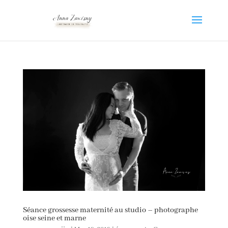
Séance grossesse maternité au studio – photographe
oise seine et marne