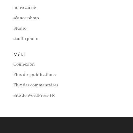
nouveau né
séance photo
Studio
studio photo
Méta
Connexion
Flux des publications
Flux des commentaires
Site de WordPress-FR