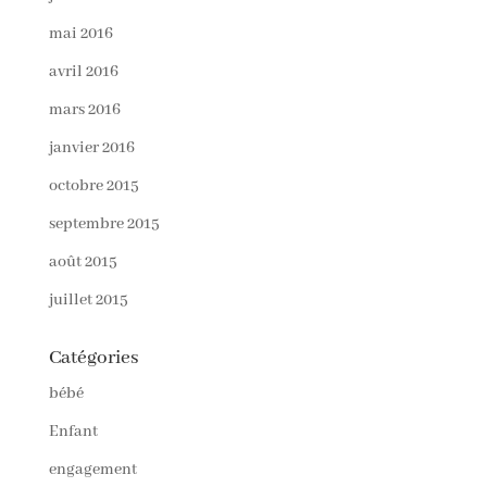
mai 2016
avril 2016
mars 2016
janvier 2016
octobre 2015
septembre 2015
août 2015
juillet 2015
Catégories
bébé
Enfant
engagement