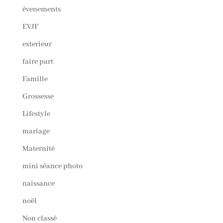
évenements
EVJF
exterieur
faire part
Famille
Grossesse
Lifestyle
mariage
Maternité
mini séance photo
naissance
noël
Non classé