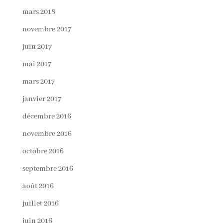
mars 2018
novembre 2017
juin 2017
mai 2017
mars 2017
janvier 2017
décembre 2016
novembre 2016
octobre 2016
septembre 2016
août 2016
juillet 2016
juin 2016