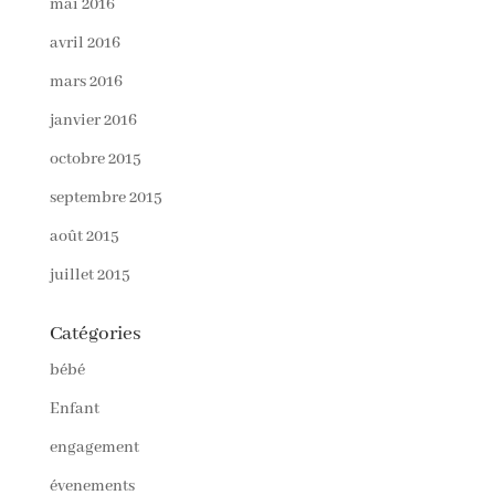
mai 2016
avril 2016
mars 2016
janvier 2016
octobre 2015
septembre 2015
août 2015
juillet 2015
Catégories
bébé
Enfant
engagement
évenements