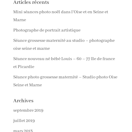
Articles récents
Mini séances photo noël dans l’Oise et en Seine et
Marne
Photographe de portrait artistique
Séance grossesse maternité au studio – photographe
oise seine et marne
Séance nouveau né bébé Louis – 60 – 77 Ile de france
et Picardie
Séance photo grossesse maternité – Studio photo Oise
Seine et Marne
Archives
septembre 2019
juillet 2019
mars 2018