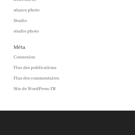
séance photo
Studio
studio photo
Méta
Connexion
Flux des publications
Flux des commentaires
Site de WordPress-FR