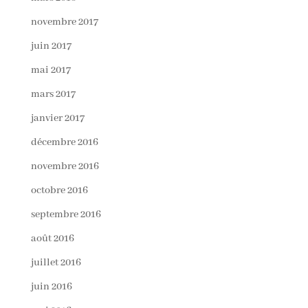
novembre 2017
juin 2017
mai 2017
mars 2017
janvier 2017
décembre 2016
novembre 2016
octobre 2016
septembre 2016
août 2016
juillet 2016
juin 2016