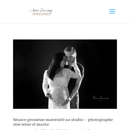
Séance grossesse maternité au studio – photographe
oise seine et marne