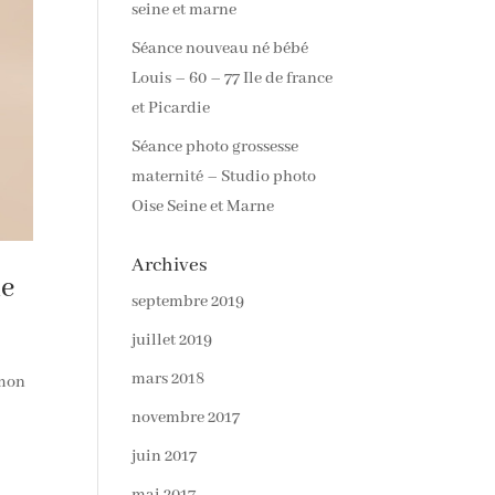
seine et marne
Séance nouveau né bébé
Louis – 60 – 77 Ile de france
et Picardie
Séance photo grossesse
maternité – Studio photo
Oise Seine et Marne
Archives
ne
septembre 2019
juillet 2019
mars 2018
 mon
novembre 2017
juin 2017