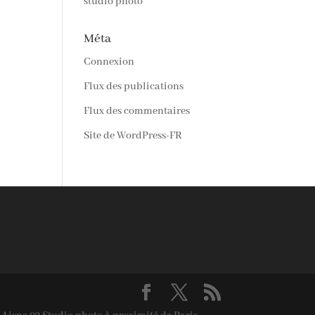
studio photo
Méta
Connexion
Flux des publications
Flux des commentaires
Site de WordPress-FR