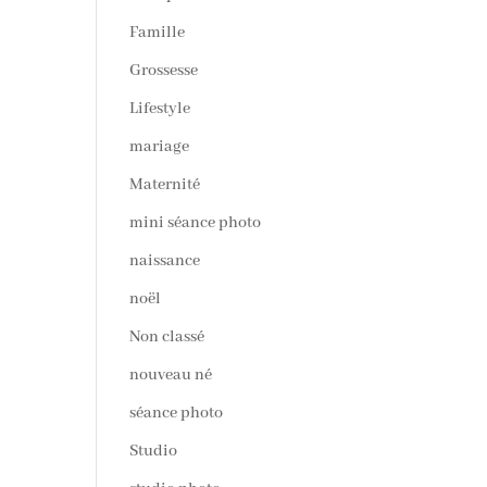
Famille
Grossesse
Lifestyle
mariage
Maternité
mini séance photo
naissance
noël
Non classé
nouveau né
séance photo
Studio