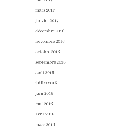
mai 2017
mars 2017
janvier 2017
décembre 2016
novembre 2016
octobre 2016
septembre 2016
août 2016
juillet 2016
juin 2016
mai 2016
avril 2016
mars 2016