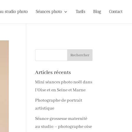
 au studio photo
Séances photo
Tarifs
Blog
Contact
Articles récents
Mini séances photo noël dans
l’Oise et en Seine et Marne
Photographe de portrait
artistique
Séance grossesse maternité
au studio – photographe oise