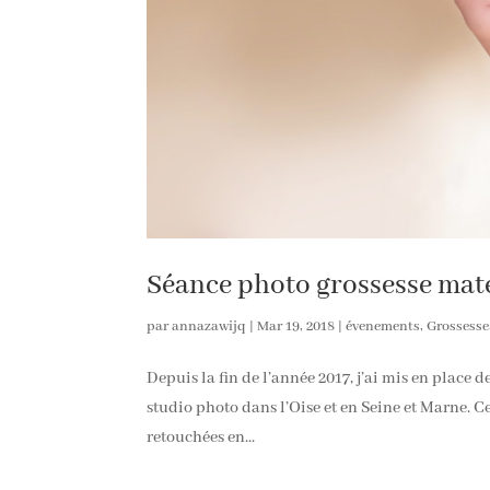
Séance photo grossesse mate
par
annazawijq
|
Mar 19, 2018
|
évenements
,
Grossesse
Depuis la fin de l’année 2017, j’ai mis en place
studio photo dans l’Oise et en Seine et Marne. 
retouchées en...