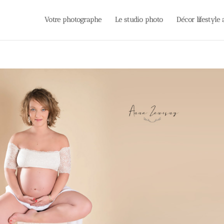
Votre photographe
Le studio photo
Décor lifestyle