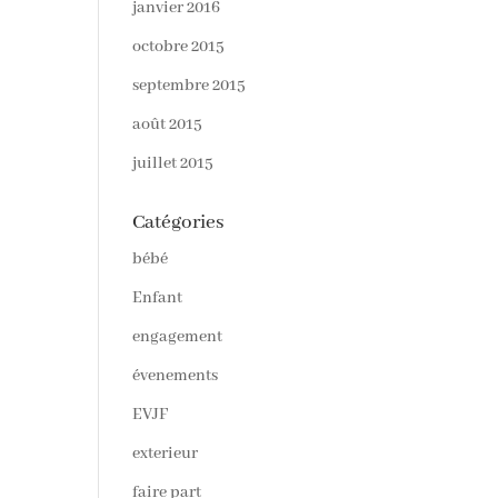
janvier 2016
octobre 2015
septembre 2015
août 2015
juillet 2015
Catégories
bébé
Enfant
engagement
évenements
EVJF
exterieur
faire part