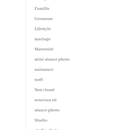
Famille
Grossesse
Lifestyle
mariage
Maternité
mini séance photo
naissance
noël
Non classé
nouveau né
séance photo
Studio