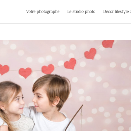
Votre photographe
Le studio photo
Décor lifestyle