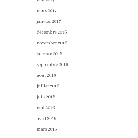
mai 2017
mars 2017
janvier 2017
décembre 2016
novembre 2016
octobre 2016
septembre 2016
août 2016
juillet 2016
juin 2016
mai 2016
avril 2016
mars 2016