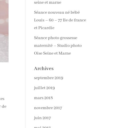
seine et marne
Séance nouveau né bébé
Louis – 60 – 77 Ile de france
et Picardie
Séance photo grossesse
maternité – Studio photo
Oise Seine et Marne
Archives
septembre 2019
juillet 2019
mars 2018
tes
r de
novembre 2017
juin 2017