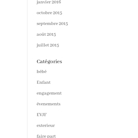
janvier 2016
octobre 2015
septembre 2015
août 2015
juillet 2015
Catégories
bébé
Enfant
engagement
évenements
EVJF
exterieur
faire part