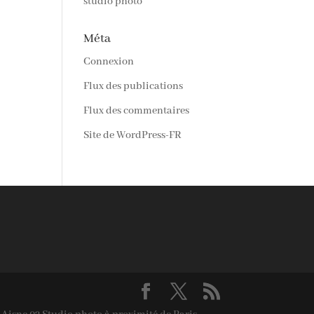
studio photo
Méta
Connexion
Flux des publications
Flux des commentaires
Site de WordPress-FR