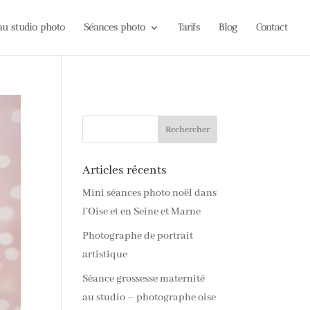
 au studio photo
Séances photo
Tarifs
Blog
Contact
Articles récents
Mini séances photo noël dans
l’Oise et en Seine et Marne
Photographe de portrait
artistique
Séance grossesse maternité
au studio – photographe oise