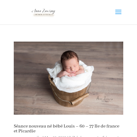
Séance nouveau né bébé Louis – 60 – 77 Ile de france
et Picardie