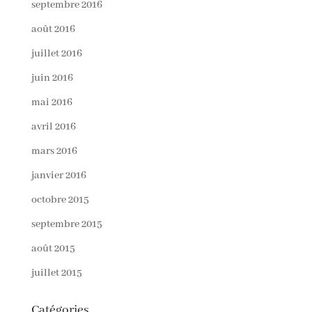
septembre 2016
août 2016
juillet 2016
juin 2016
mai 2016
avril 2016
mars 2016
janvier 2016
octobre 2015
septembre 2015
août 2015
juillet 2015
Catégories