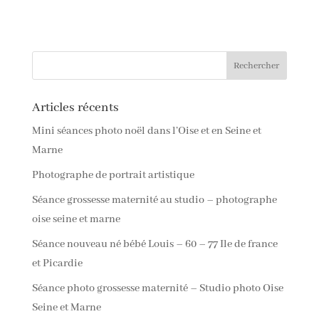
Articles récents
Mini séances photo noël dans l’Oise et en Seine et
Marne
Photographe de portrait artistique
Séance grossesse maternité au studio – photographe
oise seine et marne
Séance nouveau né bébé Louis – 60 – 77 Ile de france
et Picardie
Séance photo grossesse maternité – Studio photo Oise
Seine et Marne