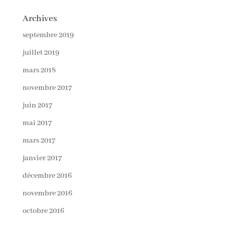
Archives
septembre 2019
juillet 2019
mars 2018
novembre 2017
juin 2017
mai 2017
mars 2017
janvier 2017
décembre 2016
novembre 2016
octobre 2016