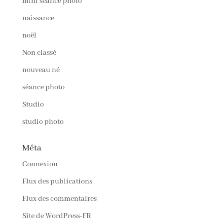
mini séance photo
naissance
noël
Non classé
nouveau né
séance photo
Studio
studio photo
Méta
Connexion
Flux des publications
Flux des commentaires
Site de WordPress-FR