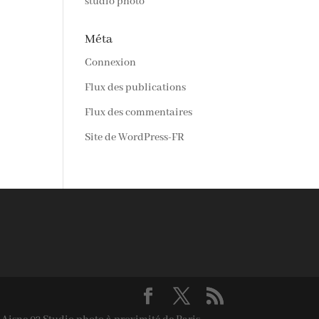
studio photo
Méta
Connexion
Flux des publications
Flux des commentaires
Site de WordPress-FR