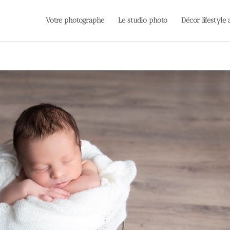
Votre photographe
Le studio photo
Décor lifestyle