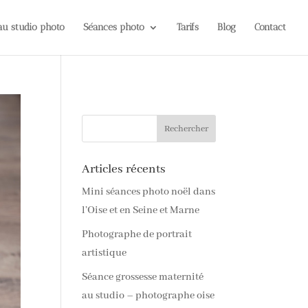
 au studio photo
Séances photo
Tarifs
Blog
Contact
Articles récents
Mini séances photo noël dans
l’Oise et en Seine et Marne
Photographe de portrait
artistique
Séance grossesse maternité
au studio – photographe oise