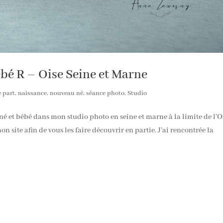
bé R – Oise Seine et Marne
e part
,
naissance
,
nouveau né
,
séance photo
,
Studio
né et bébé dans mon studio photo en seine et marne à la limite de l’O
on site afin de vous les faire découvrir en partie. J’ai rencontrée la