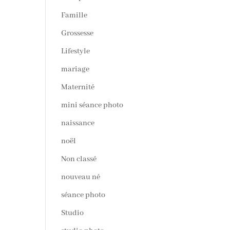
Famille
Grossesse
Lifestyle
mariage
Maternité
mini séance photo
naissance
noël
Non classé
nouveau né
séance photo
Studio