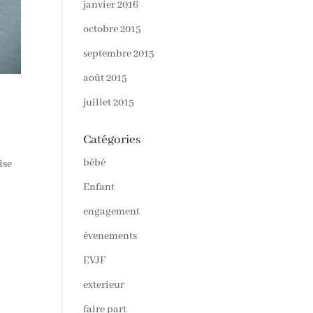
janvier 2016
octobre 2015
septembre 2015
août 2015
juillet 2015
Catégories
bébé
ise
Enfant
engagement
évenements
EVJF
exterieur
faire part