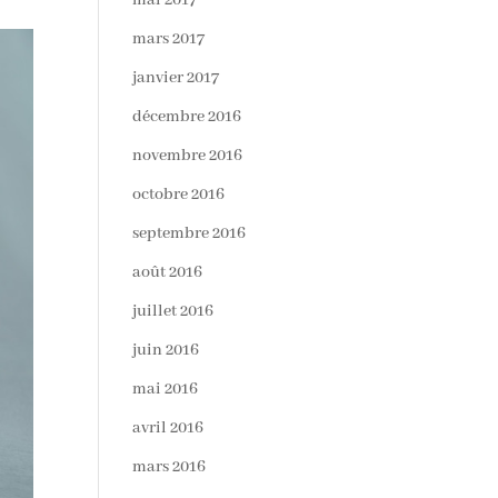
mai 2017
mars 2017
janvier 2017
décembre 2016
novembre 2016
octobre 2016
septembre 2016
août 2016
juillet 2016
juin 2016
mai 2016
avril 2016
mars 2016