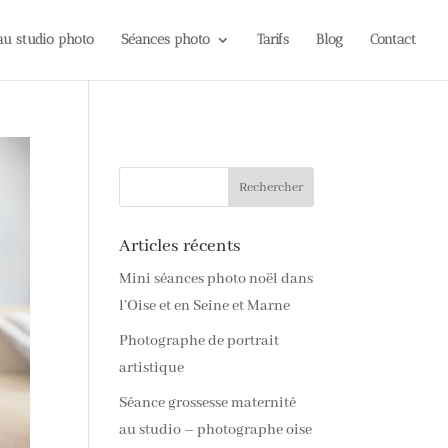
 au studio photo
Séances photo
Tarifs
Blog
Contact
Articles récents
Mini séances photo noël dans
l’Oise et en Seine et Marne
Photographe de portrait
artistique
Séance grossesse maternité
au studio – photographe oise