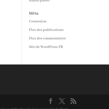
studio photo
Méta
Connexion
Flux des publications
Flux des commentaires
Site de WordPress-FR