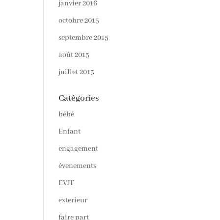
janvier 2016
octobre 2015
septembre 2015
août 2015
juillet 2015
Catégories
bébé
Enfant
engagement
évenements
EVJF
exterieur
faire part