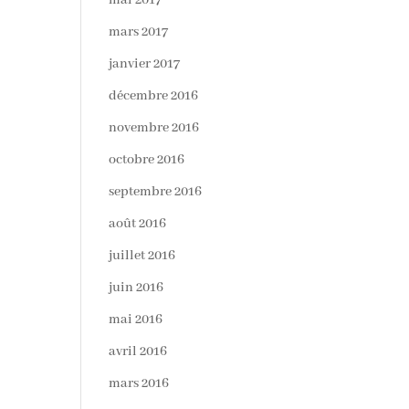
mai 2017
mars 2017
janvier 2017
décembre 2016
novembre 2016
octobre 2016
septembre 2016
août 2016
juillet 2016
juin 2016
mai 2016
avril 2016
mars 2016