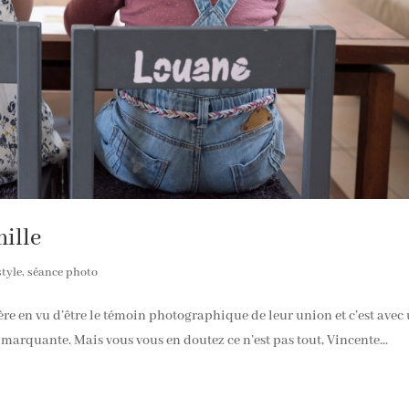
mille
style
,
séance photo
re en vu d’être le témoin photographique de leur union et c’est avec
 marquante. Mais vous vous en doutez ce n’est pas tout, Vincente...