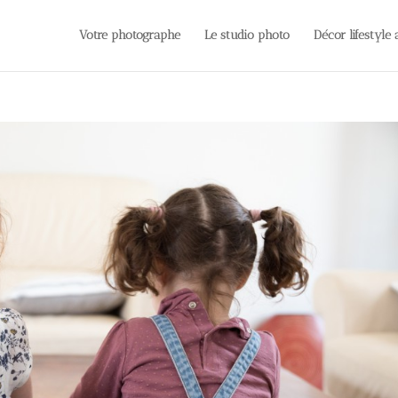
Votre photographe
Le studio photo
Décor lifestyle