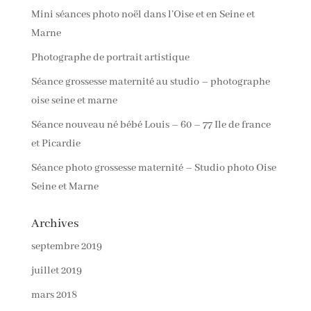
Mini séances photo noël dans l’Oise et en Seine et
Marne
Photographe de portrait artistique
Séance grossesse maternité au studio – photographe
oise seine et marne
Séance nouveau né bébé Louis – 60 – 77 Ile de france
et Picardie
Séance photo grossesse maternité – Studio photo Oise
Seine et Marne
Archives
septembre 2019
juillet 2019
mars 2018