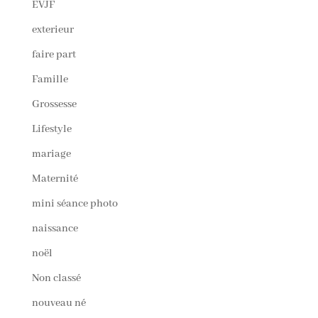
EVJF
exterieur
faire part
Famille
Grossesse
Lifestyle
mariage
Maternité
mini séance photo
naissance
noël
Non classé
nouveau né