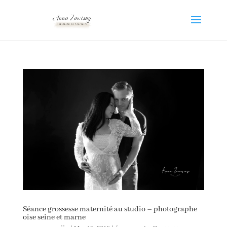
Séance grossesse maternité au studio – photographe
oise seine et marne