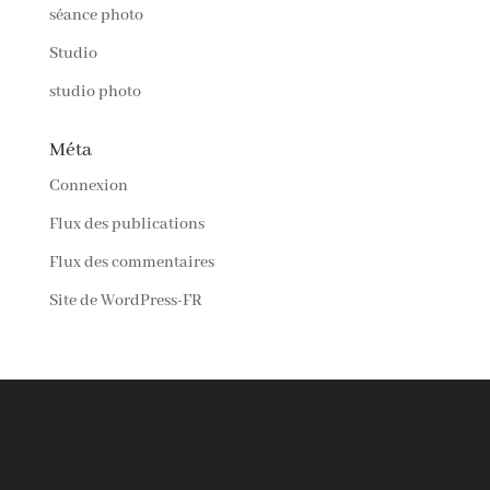
séance photo
Studio
studio photo
Méta
Connexion
Flux des publications
Flux des commentaires
Site de WordPress-FR