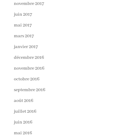
novembre 2017
juin 2017
mai 2017
mars 2017
janvier 2017
décembre 2016
novembre 2016
octobre 2016
septembre 2016
août 2016
juillet 2016
juin 2016
mai 2016