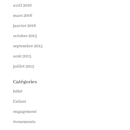
avril 2016
mars 2016
janvier 2016
octobre 2015
septembre 2015
août 2015
juillet 2015
Catégories
bébé
Enfant
engagement
évenements