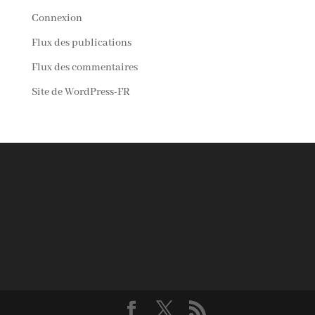
Connexion
Flux des publications
Flux des commentaires
Site de WordPress-FR