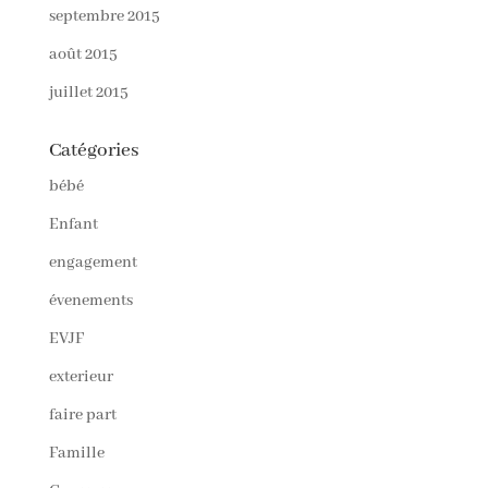
septembre 2015
août 2015
juillet 2015
Catégories
bébé
Enfant
engagement
évenements
EVJF
exterieur
faire part
Famille