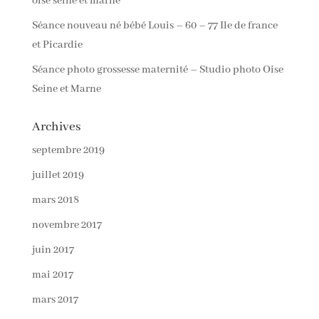
oise seine et marne
Séance nouveau né bébé Louis – 60 – 77 Ile de france
et Picardie
Séance photo grossesse maternité – Studio photo Oise
Seine et Marne
Archives
septembre 2019
juillet 2019
mars 2018
novembre 2017
juin 2017
mai 2017
mars 2017