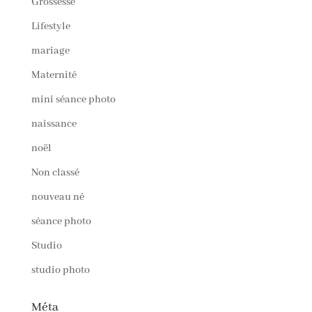
Grossesse
Lifestyle
mariage
Maternité
mini séance photo
naissance
noël
Non classé
nouveau né
séance photo
Studio
studio photo
Méta