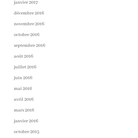
janvier 2017
décembre 2016
novembre 2016
octobre 2016
septembre 2016
août 2016
juillet 2016
juin 2016
mai 2016
avril 2016
mars 2016
janvier 2016
octobre 2015