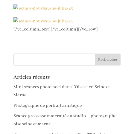
[/vc_column_text][/vc_column][/vc_row]
Articles récents
Mini séances photo noël dans l’Oise et en Seine et
Marne
Photographe de portrait artistique
Séance grossesse maternité au studio – photographe
oise seine et marne