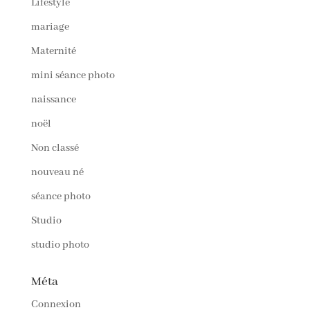
Lifestyle
mariage
Maternité
mini séance photo
naissance
noël
Non classé
nouveau né
séance photo
Studio
studio photo
Méta
Connexion