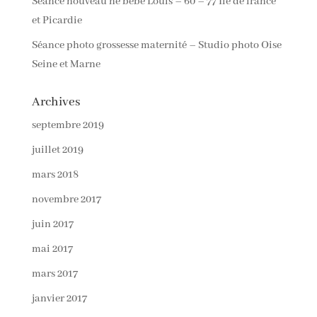
Séance nouveau né bébé Louis – 60 – 77 Ile de france
et Picardie
Séance photo grossesse maternité – Studio photo Oise
Seine et Marne
Archives
septembre 2019
juillet 2019
mars 2018
novembre 2017
juin 2017
mai 2017
mars 2017
janvier 2017