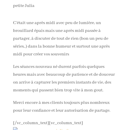
petite Julia
C’était une après midi avec peu de lumière, un
brouillard épais mais une après midi passée à
partager, à discuter de tout de rien (bon un peu de
séries..) dans la bonne humeur et surtout une après
midi pour créer vos souvenirs
Les séances nouveau né durent parfois quelques
heures mais avec beaucoup de patience et de douceur
on arrive à capturer les premiers instants de vie, des
moments qui passent bien trop vite à mon gout.
Merci encore à mes clients toujours plus nombreux
pour leur confiance et leur autorisation de partage.
[/vc_column_text][vc_column_text]