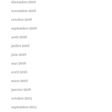
décembre 2016
novembre 2016
octobre 2016
septembre 2016
août 2016
juillet 2016
juin 2016
mai 2016
avril 2016
mars 2016
janvier 2016
octobre 2015
septembre 2015