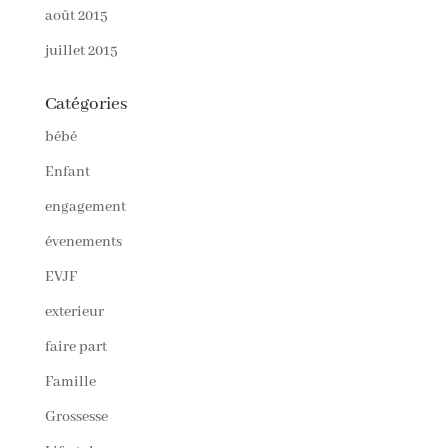
août 2015
juillet 2015
Catégories
bébé
Enfant
engagement
évenements
EVJF
exterieur
faire part
Famille
Grossesse