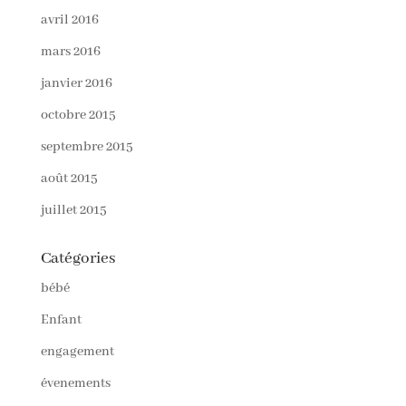
avril 2016
mars 2016
janvier 2016
octobre 2015
septembre 2015
août 2015
juillet 2015
Catégories
bébé
Enfant
engagement
évenements