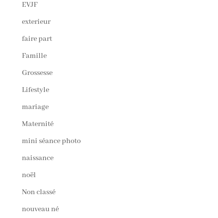
EVJF
exterieur
faire part
Famille
Grossesse
Lifestyle
mariage
Maternité
mini séance photo
naissance
noël
Non classé
nouveau né