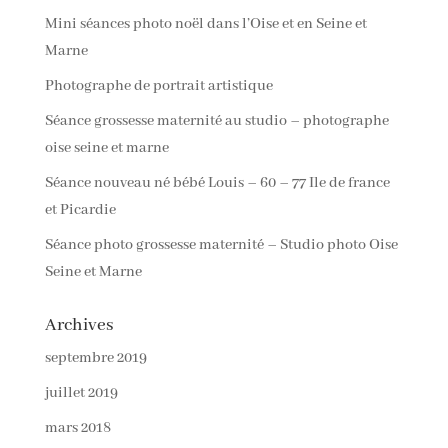
Mini séances photo noël dans l’Oise et en Seine et
Marne
Photographe de portrait artistique
Séance grossesse maternité au studio – photographe
oise seine et marne
Séance nouveau né bébé Louis – 60 – 77 Ile de france
et Picardie
Séance photo grossesse maternité – Studio photo Oise
Seine et Marne
Archives
septembre 2019
juillet 2019
mars 2018