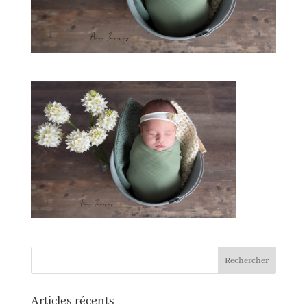
Articles récents