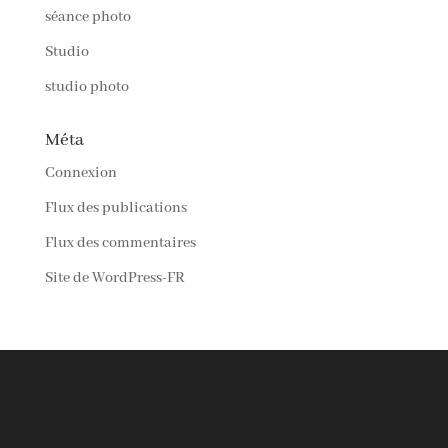
séance photo
Studio
studio photo
Méta
Connexion
Flux des publications
Flux des commentaires
Site de WordPress-FR