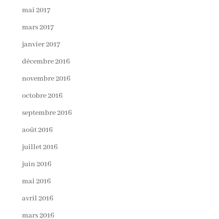
mai 2017
mars 2017
janvier 2017
décembre 2016
novembre 2016
octobre 2016
septembre 2016
août 2016
juillet 2016
juin 2016
mai 2016
avril 2016
mars 2016