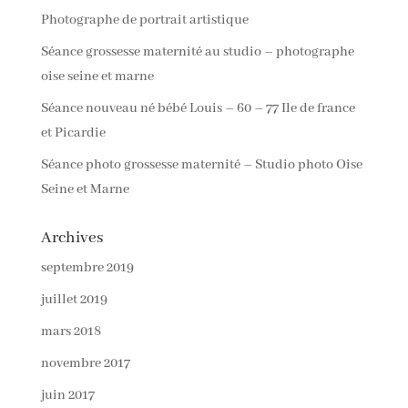
Photographe de portrait artistique
Séance grossesse maternité au studio – photographe
oise seine et marne
Séance nouveau né bébé Louis – 60 – 77 Ile de france
et Picardie
Séance photo grossesse maternité – Studio photo Oise
Seine et Marne
Archives
septembre 2019
juillet 2019
mars 2018
novembre 2017
juin 2017