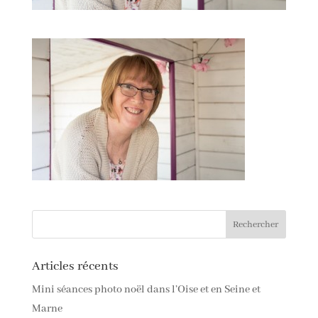
Articles récents
Mini séances photo noël dans l’Oise et en Seine et
Marne