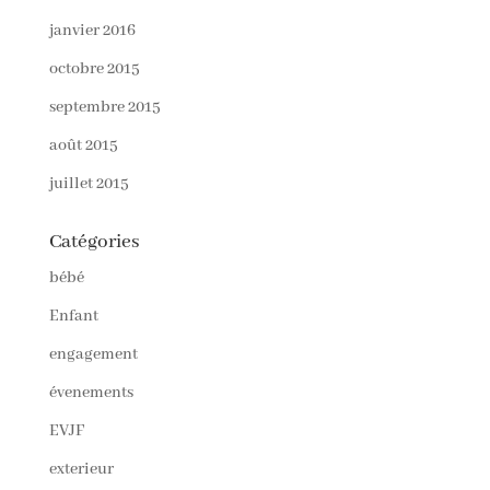
janvier 2016
octobre 2015
septembre 2015
août 2015
juillet 2015
Catégories
bébé
Enfant
engagement
évenements
EVJF
exterieur