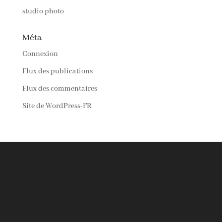
studio photo
Méta
Connexion
Flux des publications
Flux des commentaires
Site de WordPress-FR