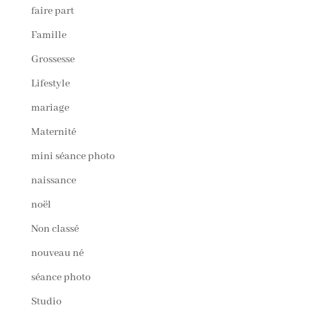
faire part
Famille
Grossesse
Lifestyle
mariage
Maternité
mini séance photo
naissance
noël
Non classé
nouveau né
séance photo
Studio