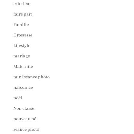
exterieur
faire part
Famille
Grossesse
Lifestyle
mariage
Maternité
mini séance photo
naissance
noël
Non classé
nouveau né
séance photo