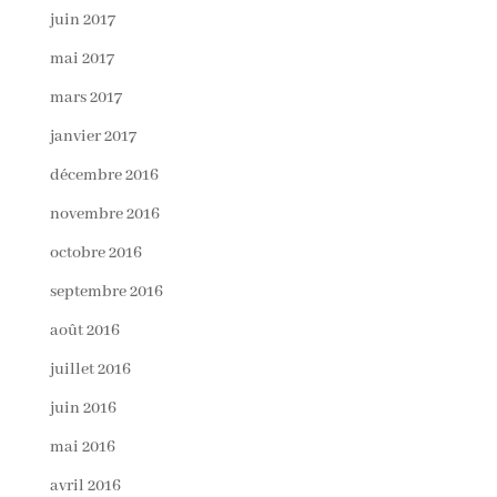
juin 2017
mai 2017
mars 2017
janvier 2017
décembre 2016
novembre 2016
octobre 2016
septembre 2016
août 2016
juillet 2016
juin 2016
mai 2016
avril 2016