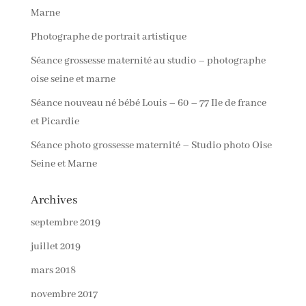
Marne
Photographe de portrait artistique
Séance grossesse maternité au studio – photographe
oise seine et marne
Séance nouveau né bébé Louis – 60 – 77 Ile de france
et Picardie
Séance photo grossesse maternité – Studio photo Oise
Seine et Marne
Archives
septembre 2019
juillet 2019
mars 2018
novembre 2017