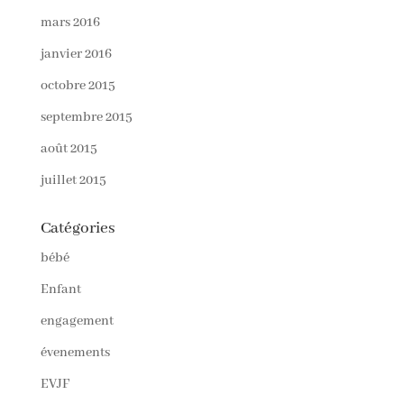
mars 2016
janvier 2016
octobre 2015
septembre 2015
août 2015
juillet 2015
Catégories
bébé
Enfant
engagement
évenements
EVJF