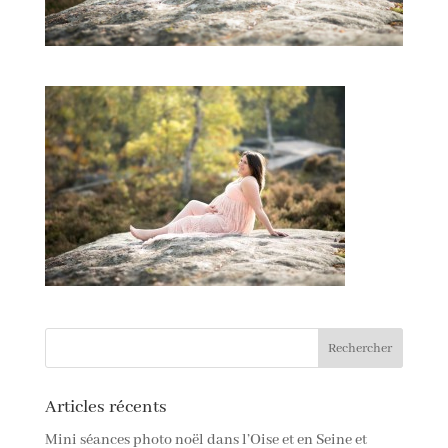
Articles récents
Mini séances photo noël dans l’Oise et en Seine et