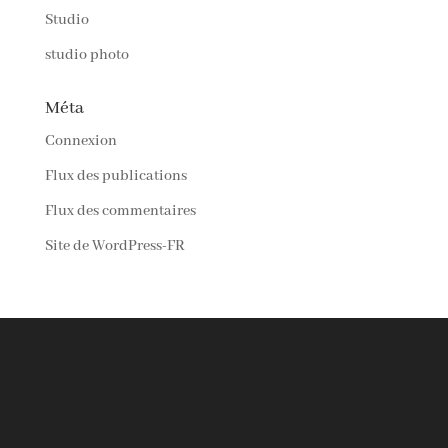
Studio
studio photo
Méta
Connexion
Flux des publications
Flux des commentaires
Site de WordPress-FR