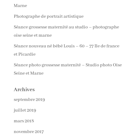
Marne
Photographe de portrait artistique
Séance grossesse maternité au studio – photographe
oise seine et marne
Séance nouveau né bébé Louis – 60 – 77 Ile de france
et Picardie
Séance photo grossesse maternité – Studio photo Oise
Seine et Marne
Archives
septembre 2019
juillet 2019
mars 2018
novembre 2017