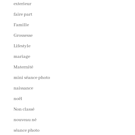
exterieur
faire part
Famille
Grossesse
Lifestyle
mariage
Maternité
mini séance photo
naissance
noël
Non classé
nouveau né
séance photo