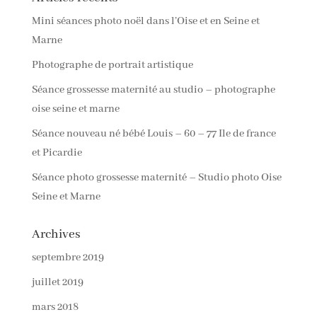
Mini séances photo noël dans l’Oise et en Seine et
Marne
Photographe de portrait artistique
Séance grossesse maternité au studio – photographe
oise seine et marne
Séance nouveau né bébé Louis – 60 – 77 Ile de france
et Picardie
Séance photo grossesse maternité – Studio photo Oise
Seine et Marne
Archives
septembre 2019
juillet 2019
mars 2018