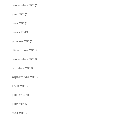
novembre 2017
juin 2017
mai 2017
mars 2017
janvier 2017
décembre 2016
novembre 2016
octobre 2016
septembre 2016
août 2016
juillet 2016
juin 2016
mai 2016