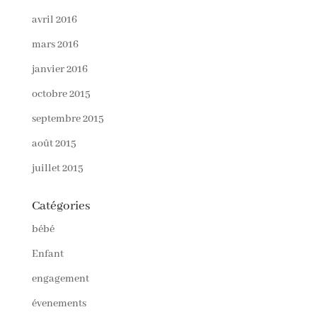
avril 2016
mars 2016
janvier 2016
octobre 2015
septembre 2015
août 2015
juillet 2015
Catégories
bébé
Enfant
engagement
évenements