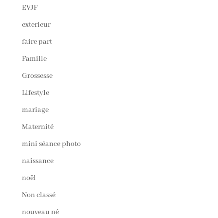
EVJF
exterieur
faire part
Famille
Grossesse
Lifestyle
mariage
Maternité
mini séance photo
naissance
noël
Non classé
nouveau né