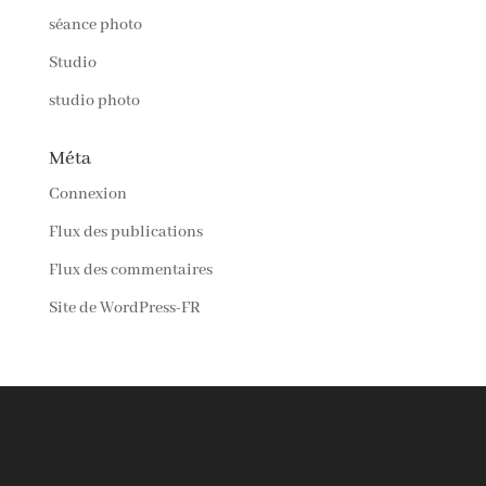
séance photo
Studio
studio photo
Méta
Connexion
Flux des publications
Flux des commentaires
Site de WordPress-FR