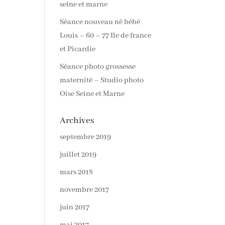
seine et marne
Séance nouveau né bébé
Louis – 60 – 77 Ile de france
et Picardie
Séance photo grossesse
maternité – Studio photo
Oise Seine et Marne
Archives
septembre 2019
juillet 2019
mars 2018
novembre 2017
juin 2017