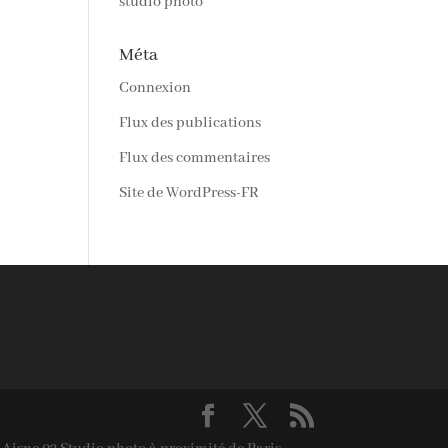
studio photo
Méta
Connexion
Flux des publications
Flux des commentaires
Site de WordPress-FR