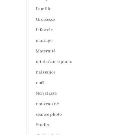
Famille
Grossesse
Lifestyle
mariage
Maternité
mini séance photo
naissance
noël
Non classé
nouveau né
séance photo
Studio