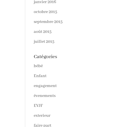
janvier 2016
octobre 2015
septembre 2015
août 2015
juillet 2015
Catégories
bébé
Enfant
engagement
évenements
EVJF
exterieur
faire part