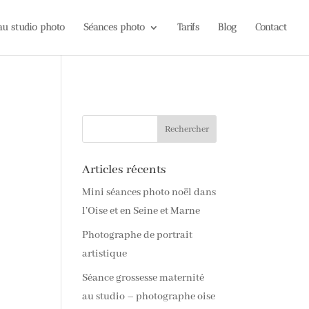
 au studio photo
Séances photo
Tarifs
Blog
Contact
Articles récents
Mini séances photo noël dans
l’Oise et en Seine et Marne
Photographe de portrait
artistique
Séance grossesse maternité
au studio – photographe oise