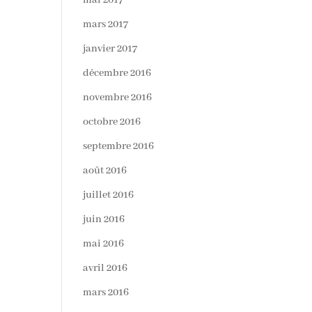
mai 2017
mars 2017
janvier 2017
décembre 2016
novembre 2016
octobre 2016
septembre 2016
août 2016
juillet 2016
juin 2016
mai 2016
avril 2016
mars 2016