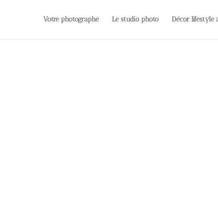
Votre photographe
Le studio photo
Décor lifestyle