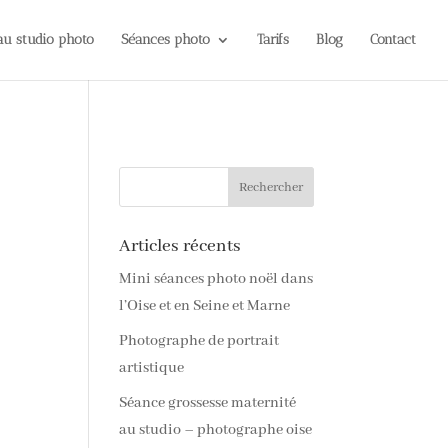
 au studio photo
Séances photo
Tarifs
Blog
Contact
Articles récents
Mini séances photo noël dans
l’Oise et en Seine et Marne
Photographe de portrait
artistique
Séance grossesse maternité
au studio – photographe oise