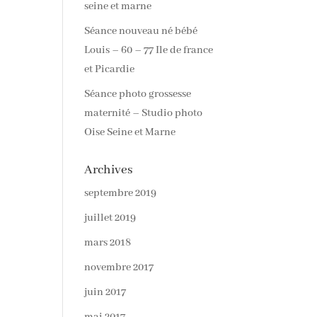
seine et marne
Séance nouveau né bébé
Louis – 60 – 77 Ile de france
et Picardie
Séance photo grossesse
maternité – Studio photo
Oise Seine et Marne
Archives
septembre 2019
juillet 2019
mars 2018
novembre 2017
juin 2017