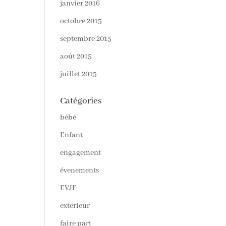
janvier 2016
octobre 2015
septembre 2015
août 2015
juillet 2015
Catégories
bébé
Enfant
engagement
évenements
EVJF
exterieur
faire part