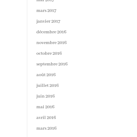
mai 2017
mars 2017
janvier 2017
décembre 2016
novembre 2016
octobre 2016
septembre 2016
août 2016
juillet 2016
juin 2016
mai 2016
avril 2016
mars 2016