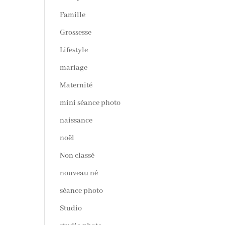
Famille
Grossesse
Lifestyle
mariage
Maternité
mini séance photo
naissance
noël
Non classé
nouveau né
séance photo
Studio