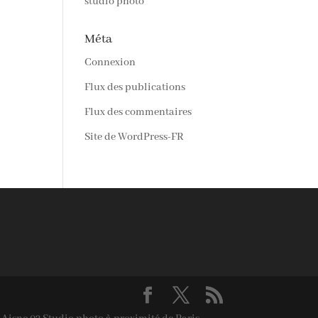
studio photo
Méta
Connexion
Flux des publications
Flux des commentaires
Site de WordPress-FR