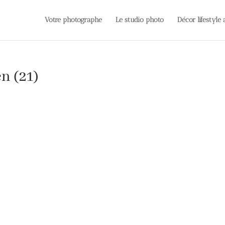
Votre photographe
Le studio photo
Décor lifestyle
n (21)