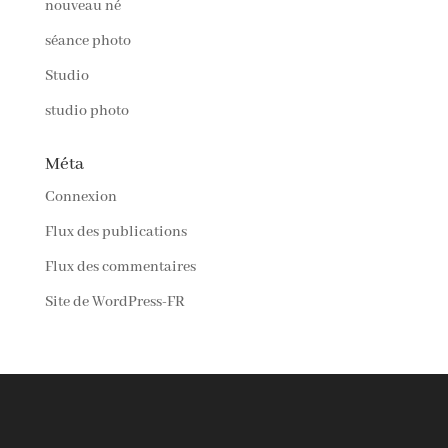
nouveau né
séance photo
Studio
studio photo
Méta
Connexion
Flux des publications
Flux des commentaires
Site de WordPress-FR