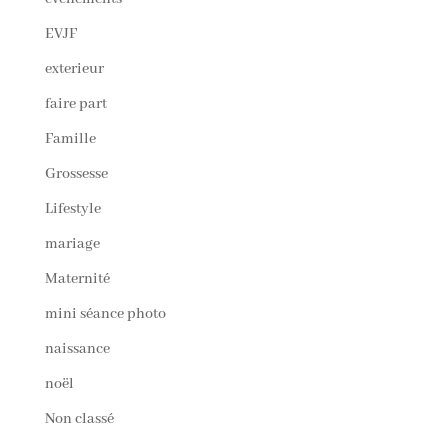
EVJF
exterieur
faire part
Famille
Grossesse
Lifestyle
mariage
Maternité
mini séance photo
naissance
noël
Non classé