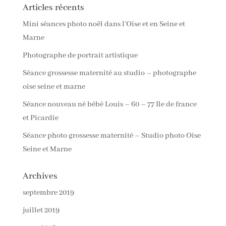
Articles récents
Mini séances photo noël dans l’Oise et en Seine et
Marne
Photographe de portrait artistique
Séance grossesse maternité au studio – photographe
oise seine et marne
Séance nouveau né bébé Louis – 60 – 77 Ile de france
et Picardie
Séance photo grossesse maternité – Studio photo Oise
Seine et Marne
Archives
septembre 2019
juillet 2019