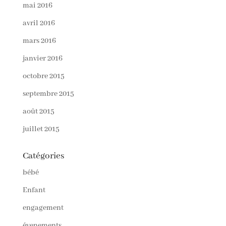
mai 2016
avril 2016
mars 2016
janvier 2016
octobre 2015
septembre 2015
août 2015
juillet 2015
Catégories
bébé
Enfant
engagement
évenements