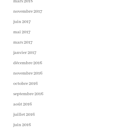
mars 2018
novembre 2017
juin 2017
mai 2017
mars 2017
janvier 2017
décembre 2016
novembre 2016
octobre 2016
septembre 2016
août 2016
juillet 2016
juin 2016