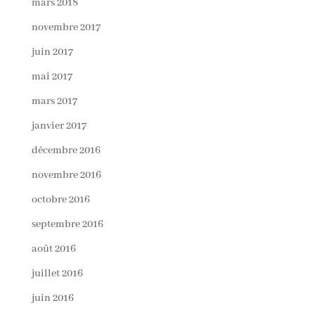
mars 2018
novembre 2017
juin 2017
mai 2017
mars 2017
janvier 2017
décembre 2016
novembre 2016
octobre 2016
septembre 2016
août 2016
juillet 2016
juin 2016