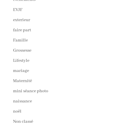
EVJF
exterieur
faire part
Famille
Grossesse
Lifestyle
mariage
Maternité
mini séance photo
naissance
noël
Non classé