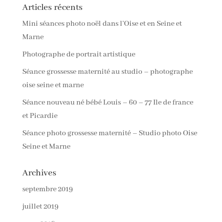
Articles récents
Mini séances photo noël dans l’Oise et en Seine et
Marne
Photographe de portrait artistique
Séance grossesse maternité au studio – photographe
oise seine et marne
Séance nouveau né bébé Louis – 60 – 77 Ile de france
et Picardie
Séance photo grossesse maternité – Studio photo Oise
Seine et Marne
Archives
septembre 2019
juillet 2019