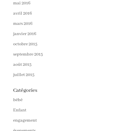
mai 2016
avril 2016
mars 2016
janvier 2016
octobre 2015
septembre 2015
août 2015
juillet 2015
Catégories
bébé
Enfant
engagement
évenements