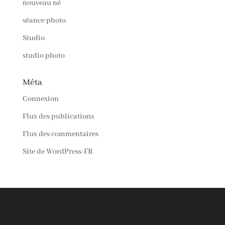
nouveau né
séance photo
Studio
studio photo
Méta
Connexion
Flux des publications
Flux des commentaires
Site de WordPress-FR