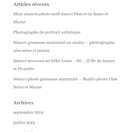
Articles récents
Mini séances photo noël dans l’Oise et en Seine et
Marne
Photographe de portrait artistique
Séance grossesse maternité au studio – photographe
oise seine et marne
Séance nouveau né bébé Louis – 60 – 77 Ile de france
et Picardie
Séance photo grossesse maternité – Studio photo Oise
Seine et Marne
Archives
septembre 2019
juillet 2019