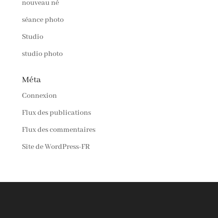
nouveau né
séance photo
Studio
studio photo
Méta
Connexion
Flux des publications
Flux des commentaires
Site de WordPress-FR