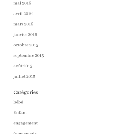
mai 2016
avril 2016
mars 2016
janvier 2016
octobre 2015
septembre 2015
août 2015
juillet 2015
Catégories
bébé
Enfant
engagement
évenements