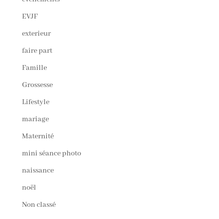
EVJF
exterieur
faire part
Famille
Grossesse
Lifestyle
mariage
Maternité
mini séance photo
naissance
noël
Non classé