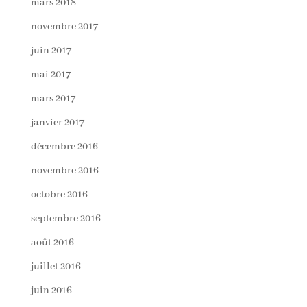
mars 2018
novembre 2017
juin 2017
mai 2017
mars 2017
janvier 2017
décembre 2016
novembre 2016
octobre 2016
septembre 2016
août 2016
juillet 2016
juin 2016