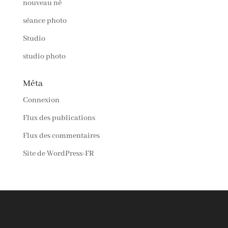
nouveau né
séance photo
Studio
studio photo
Méta
Connexion
Flux des publications
Flux des commentaires
Site de WordPress-FR