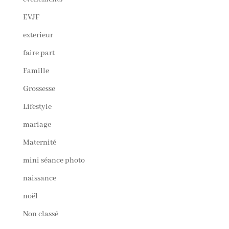
EVJF
exterieur
faire part
Famille
Grossesse
Lifestyle
mariage
Maternité
mini séance photo
naissance
noël
Non classé