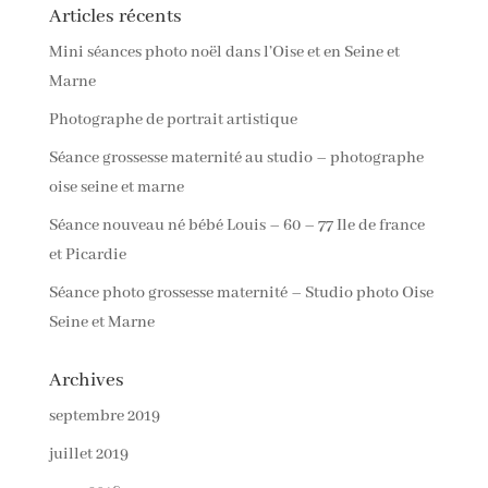
Articles récents
Mini séances photo noël dans l’Oise et en Seine et
Marne
Photographe de portrait artistique
Séance grossesse maternité au studio – photographe
oise seine et marne
Séance nouveau né bébé Louis – 60 – 77 Ile de france
et Picardie
Séance photo grossesse maternité – Studio photo Oise
Seine et Marne
Archives
septembre 2019
juillet 2019