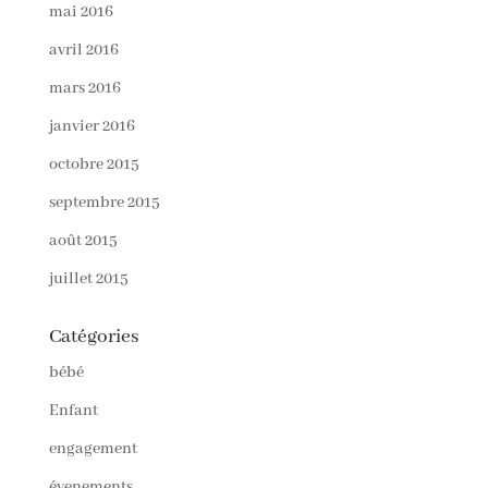
mai 2016
avril 2016
mars 2016
janvier 2016
octobre 2015
septembre 2015
août 2015
juillet 2015
Catégories
bébé
Enfant
engagement
évenements