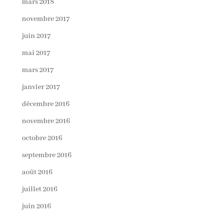
mars 2018
novembre 2017
juin 2017
mai 2017
mars 2017
janvier 2017
décembre 2016
novembre 2016
octobre 2016
septembre 2016
août 2016
juillet 2016
juin 2016