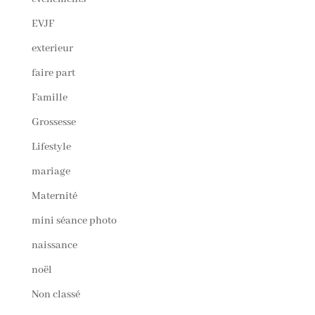
EVJF
exterieur
faire part
Famille
Grossesse
Lifestyle
mariage
Maternité
mini séance photo
naissance
noël
Non classé