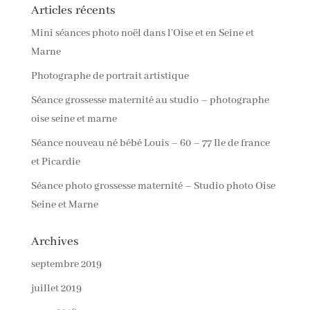
Articles récents
Mini séances photo noël dans l’Oise et en Seine et
Marne
Photographe de portrait artistique
Séance grossesse maternité au studio – photographe
oise seine et marne
Séance nouveau né bébé Louis – 60 – 77 Ile de france
et Picardie
Séance photo grossesse maternité – Studio photo Oise
Seine et Marne
Archives
septembre 2019
juillet 2019