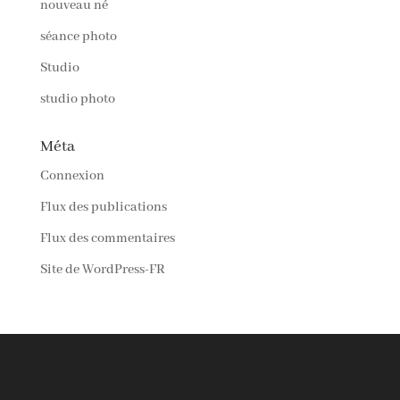
nouveau né
séance photo
Studio
studio photo
Méta
Connexion
Flux des publications
Flux des commentaires
Site de WordPress-FR