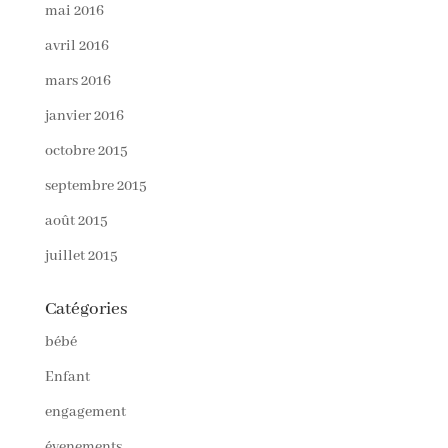
mai 2016
avril 2016
mars 2016
janvier 2016
octobre 2015
septembre 2015
août 2015
juillet 2015
Catégories
bébé
Enfant
engagement
évenements