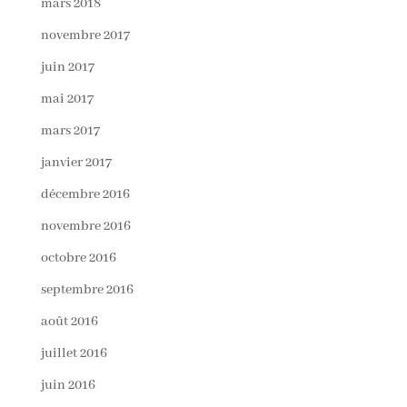
mars 2018
novembre 2017
juin 2017
mai 2017
mars 2017
janvier 2017
décembre 2016
novembre 2016
octobre 2016
septembre 2016
août 2016
juillet 2016
juin 2016