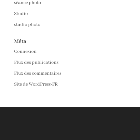
séance photo
Studio
studio photo
Méta
Connexion
Flux des publications
Flux des commentaires
Site de WordPress-FR