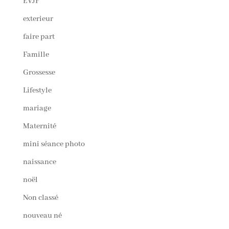
EVJF
exterieur
faire part
Famille
Grossesse
Lifestyle
mariage
Maternité
mini séance photo
naissance
noël
Non classé
nouveau né