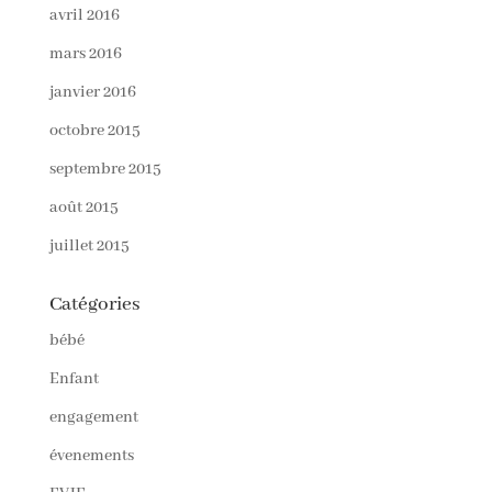
avril 2016
mars 2016
janvier 2016
octobre 2015
septembre 2015
août 2015
juillet 2015
Catégories
bébé
Enfant
engagement
évenements