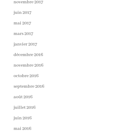
novembre 2017
juin 2017
mai 2017
mars 2017
janvier 2017
décembre 2016
novembre 2016
octobre 2016
septembre 2016
août 2016
juillet 2016
juin 2016
mai 2016