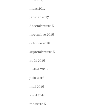
mai 2017
mars 2017
janvier 2017
décembre 2016
novembre 2016
octobre 2016
septembre 2016
août 2016
juillet 2016
juin 2016
mai 2016
avril 2016
mars 2016