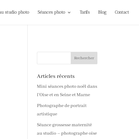
 au studio photo
Séances photo
Tarifs
Blog
Contact
Articles récents
Mini séances photo noël dans
l’Oise et en Seine et Marne
Photographe de portrait
artistique
Séance grossesse maternité
au studio – photographe oise