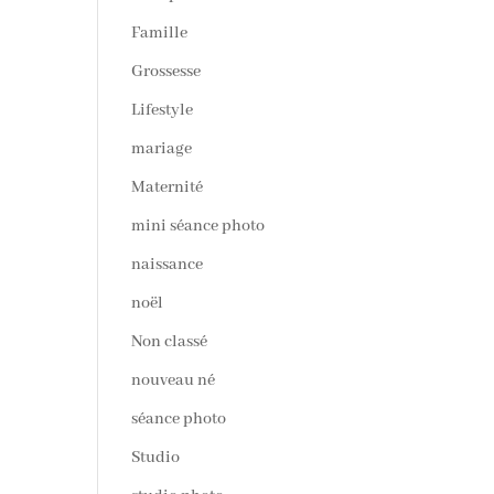
Famille
Grossesse
Lifestyle
mariage
Maternité
mini séance photo
naissance
noël
Non classé
nouveau né
séance photo
Studio