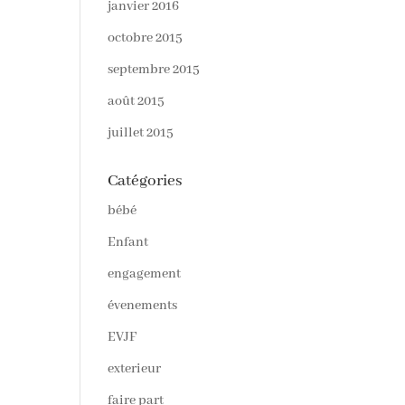
janvier 2016
octobre 2015
septembre 2015
août 2015
juillet 2015
Catégories
bébé
Enfant
engagement
évenements
EVJF
exterieur
faire part