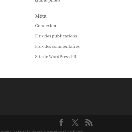
studio photo
Méta
Connexion
Flux des publications
Flux des commentaires
Site de WordPress-FR