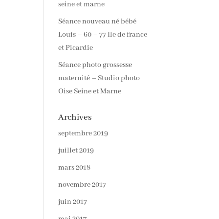
seine et marne
Séance nouveau né bébé
Louis – 60 – 77 Ile de france
et Picardie
Séance photo grossesse
maternité – Studio photo
Oise Seine et Marne
Archives
septembre 2019
juillet 2019
mars 2018
novembre 2017
juin 2017