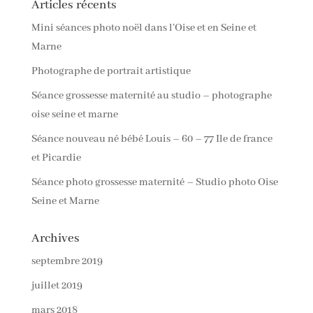
Articles récents
Mini séances photo noël dans l’Oise et en Seine et
Marne
Photographe de portrait artistique
Séance grossesse maternité au studio – photographe
oise seine et marne
Séance nouveau né bébé Louis – 60 – 77 Ile de france
et Picardie
Séance photo grossesse maternité – Studio photo Oise
Seine et Marne
Archives
septembre 2019
juillet 2019
mars 2018