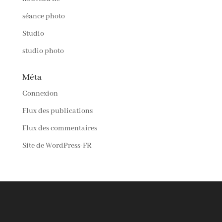
séance photo
Studio
studio photo
Méta
Connexion
Flux des publications
Flux des commentaires
Site de WordPress-FR