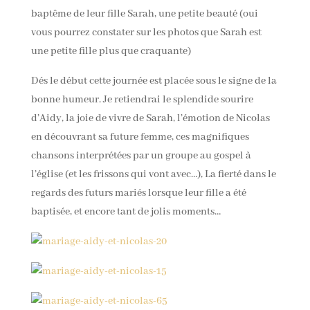
baptême de leur fille Sarah, une petite beauté (oui
vous pourrez constater sur les photos que Sarah est
une petite fille plus que craquante)
Dés le début cette journée est placée sous le signe de la
bonne humeur. Je retiendrai le splendide sourire
d’Aidy, la joie de vivre de Sarah, l’émotion de Nicolas
en découvrant sa future femme, ces magnifiques
chansons interprétées par un groupe au gospel à
l’église (et les frissons qui vont avec…), La fierté dans le
regards des futurs mariés lorsque leur fille a été
baptisée, et encore tant de jolis moments…