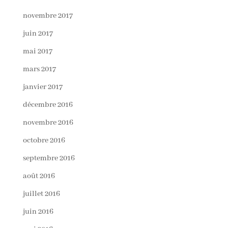
novembre 2017
juin 2017
mai 2017
mars 2017
janvier 2017
décembre 2016
novembre 2016
octobre 2016
septembre 2016
août 2016
juillet 2016
juin 2016