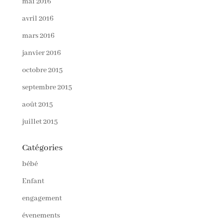
mai 2016
avril 2016
mars 2016
janvier 2016
octobre 2015
septembre 2015
août 2015
juillet 2015
Catégories
bébé
Enfant
engagement
évenements