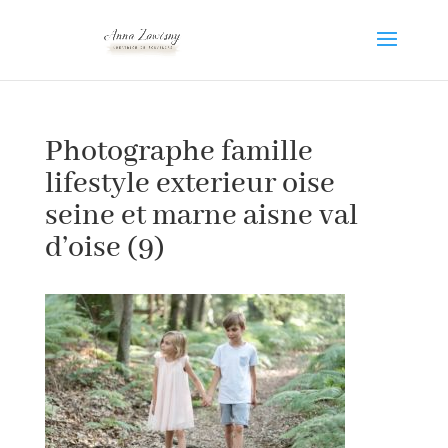
Photographe famille
lifestyle exterieur oise
seine et marne aisne val
d’oise (9)