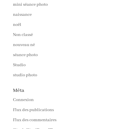
mini séance photo
naissance
noël
Non classé
nouveau né
séance photo
Studio
studio photo
Méta
Connexion
Flux des publications
Flux des commentaires