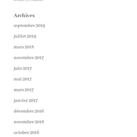
Archives
septembre 2019
juillet 2019
mars 2018
novembre 2017
juin 2017
mai 2017
mars 2017
janvier 2017
décembre 2016
novembre 2016
octobre 2016