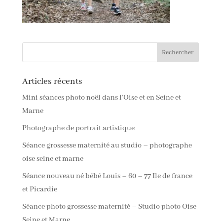
Articles récents
Mini séances photo noël dans l’Oise et en Seine et
Marne
Photographe de portrait artistique
Séance grossesse maternité au studio – photographe
oise seine et marne
Séance nouveau né bébé Louis – 60 – 77 Ile de france
et Picardie
Séance photo grossesse maternité – Studio photo Oise
Seine et Marne