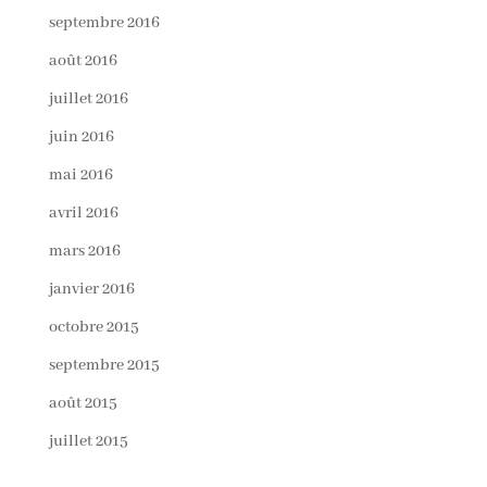
septembre 2016
août 2016
juillet 2016
juin 2016
mai 2016
avril 2016
mars 2016
janvier 2016
octobre 2015
septembre 2015
août 2015
juillet 2015