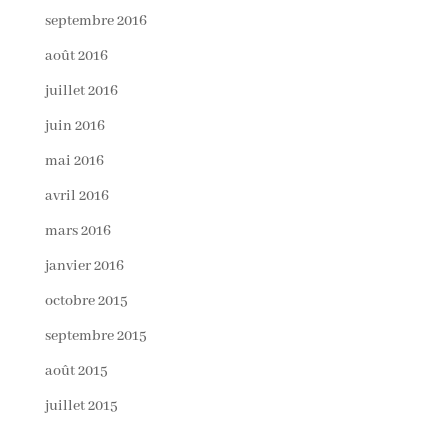
septembre 2016
août 2016
juillet 2016
juin 2016
mai 2016
avril 2016
mars 2016
janvier 2016
octobre 2015
septembre 2015
août 2015
juillet 2015