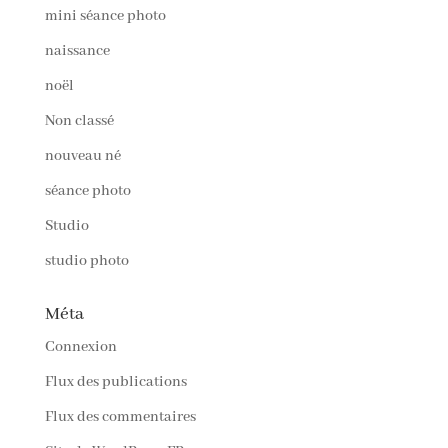
mini séance photo
naissance
noël
Non classé
nouveau né
séance photo
Studio
studio photo
Méta
Connexion
Flux des publications
Flux des commentaires