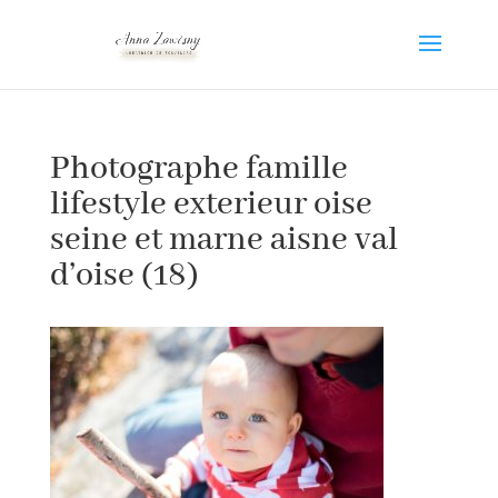
Photographe famille
lifestyle exterieur oise
seine et marne aisne val
d’oise (18)