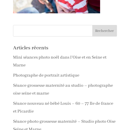
Articles récents
Mini séances photo noël dans l’Oise et en Seine et
Marne
Photographe de portrait artistique
Séance grossesse maternité au studio – photographe
oise seine et marne
Séance nouveau né bébé Louis – 60 – 77 Ile de france
et Picardie
Séance photo grossesse maternité – Studio photo Oise
Seine et Marne