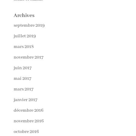
Archives
septembre 2019
juillet 2019
mars 2018
novembre 2017
juin 2017
mai 2017
mars 2017
janvier 2017
décembre 2016
novembre 2016
octobre 2016