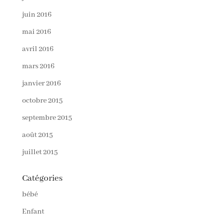
juin 2016
mai 2016
avril 2016
mars 2016
janvier 2016
octobre 2015
septembre 2015
août 2015
juillet 2015
Catégories
bébé
Enfant