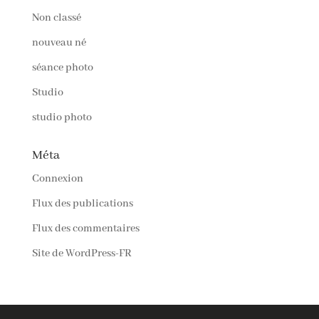
Non classé
nouveau né
séance photo
Studio
studio photo
Méta
Connexion
Flux des publications
Flux des commentaires
Site de WordPress-FR