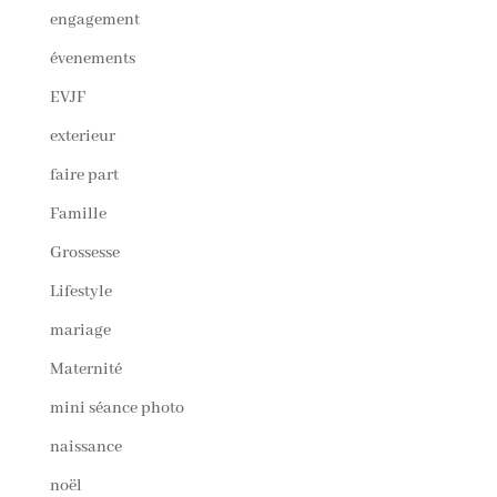
engagement
évenements
EVJF
exterieur
faire part
Famille
Grossesse
Lifestyle
mariage
Maternité
mini séance photo
naissance
noël