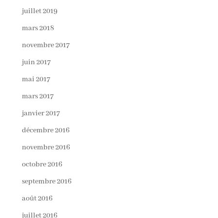
juillet 2019
mars 2018
novembre 2017
juin 2017
mai 2017
mars 2017
janvier 2017
décembre 2016
novembre 2016
octobre 2016
septembre 2016
août 2016
juillet 2016