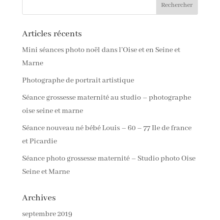
Articles récents
Mini séances photo noël dans l’Oise et en Seine et
Marne
Photographe de portrait artistique
Séance grossesse maternité au studio – photographe
oise seine et marne
Séance nouveau né bébé Louis – 60 – 77 Ile de france
et Picardie
Séance photo grossesse maternité – Studio photo Oise
Seine et Marne
Archives
septembre 2019