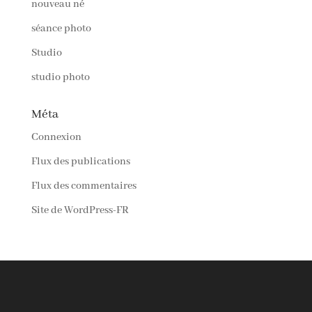
nouveau né
séance photo
Studio
studio photo
Méta
Connexion
Flux des publications
Flux des commentaires
Site de WordPress-FR