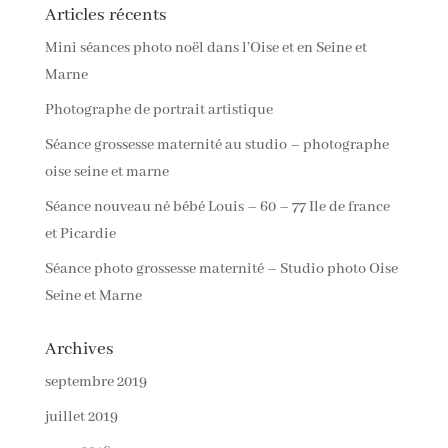
Articles récents
Mini séances photo noël dans l’Oise et en Seine et
Marne
Photographe de portrait artistique
Séance grossesse maternité au studio – photographe
oise seine et marne
Séance nouveau né bébé Louis – 60 – 77 Ile de france
et Picardie
Séance photo grossesse maternité – Studio photo Oise
Seine et Marne
Archives
septembre 2019
juillet 2019