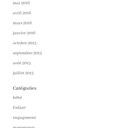
mai 2016
avril 2016
mars 2016
janvier 2016
octobre 2015
septembre 2015
août 2015
juillet 2015
Catégories
bébé
Enfant
engagement
évenements