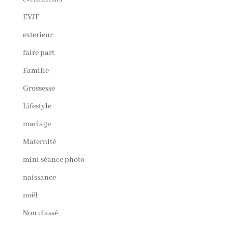
EVJF
exterieur
faire part
Famille
Grossesse
Lifestyle
mariage
Maternité
mini séance photo
naissance
noël
Non classé