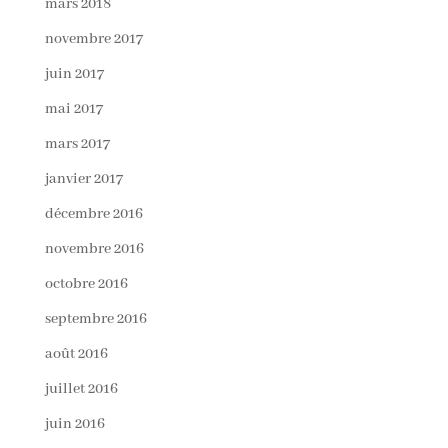
mars 2018
novembre 2017
juin 2017
mai 2017
mars 2017
janvier 2017
décembre 2016
novembre 2016
octobre 2016
septembre 2016
août 2016
juillet 2016
juin 2016