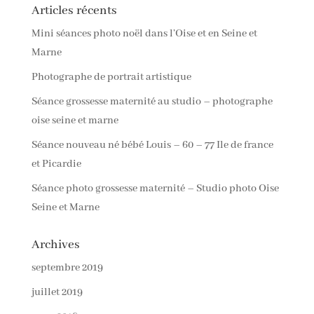
Articles récents
Mini séances photo noël dans l’Oise et en Seine et
Marne
Photographe de portrait artistique
Séance grossesse maternité au studio – photographe
oise seine et marne
Séance nouveau né bébé Louis – 60 – 77 Ile de france
et Picardie
Séance photo grossesse maternité – Studio photo Oise
Seine et Marne
Archives
septembre 2019
juillet 2019