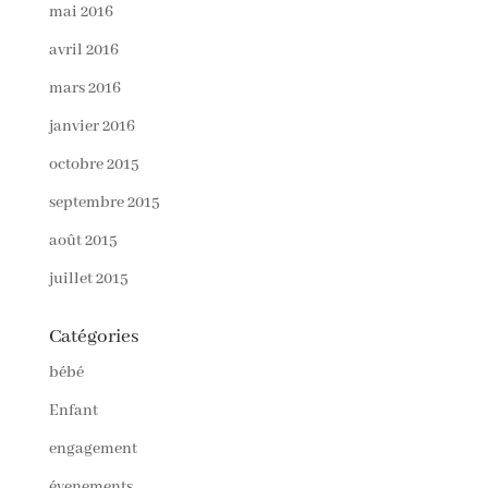
mai 2016
avril 2016
mars 2016
janvier 2016
octobre 2015
septembre 2015
août 2015
juillet 2015
Catégories
bébé
Enfant
engagement
évenements