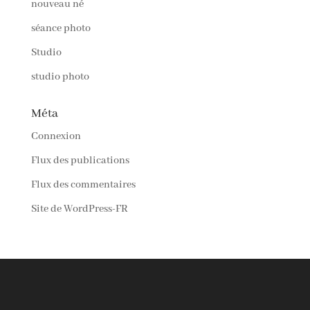
nouveau né
séance photo
Studio
studio photo
Méta
Connexion
Flux des publications
Flux des commentaires
Site de WordPress-FR