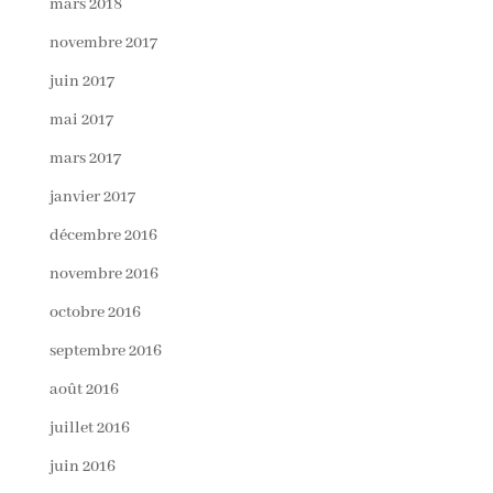
mars 2018
novembre 2017
juin 2017
mai 2017
mars 2017
janvier 2017
décembre 2016
novembre 2016
octobre 2016
septembre 2016
août 2016
juillet 2016
juin 2016