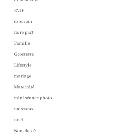
EVJF
exterieur
faire part
Famille
Grossesse
Lifestyle
mariage
Maternité
mini séance photo
naissance
noël
Non classé