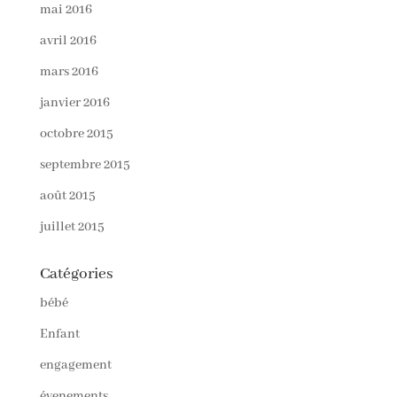
mai 2016
avril 2016
mars 2016
janvier 2016
octobre 2015
septembre 2015
août 2015
juillet 2015
Catégories
bébé
Enfant
engagement
évenements