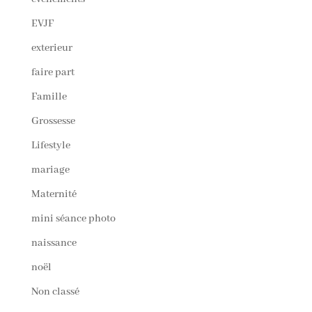
EVJF
exterieur
faire part
Famille
Grossesse
Lifestyle
mariage
Maternité
mini séance photo
naissance
noël
Non classé