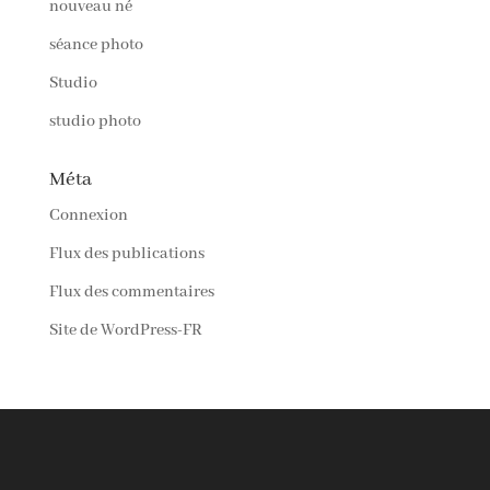
nouveau né
séance photo
Studio
studio photo
Méta
Connexion
Flux des publications
Flux des commentaires
Site de WordPress-FR