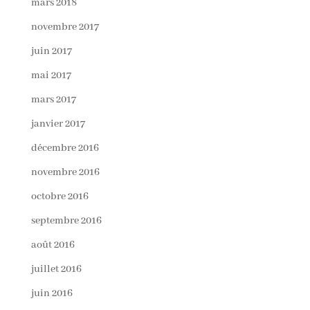
mars 2018
novembre 2017
juin 2017
mai 2017
mars 2017
janvier 2017
décembre 2016
novembre 2016
octobre 2016
septembre 2016
août 2016
juillet 2016
juin 2016