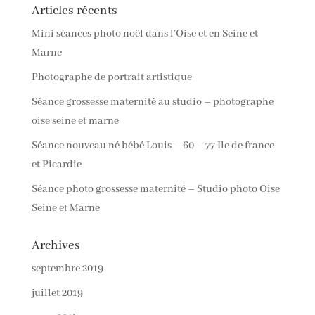
Articles récents
Mini séances photo noël dans l’Oise et en Seine et
Marne
Photographe de portrait artistique
Séance grossesse maternité au studio – photographe
oise seine et marne
Séance nouveau né bébé Louis – 60 – 77 Ile de france
et Picardie
Séance photo grossesse maternité – Studio photo Oise
Seine et Marne
Archives
septembre 2019
juillet 2019