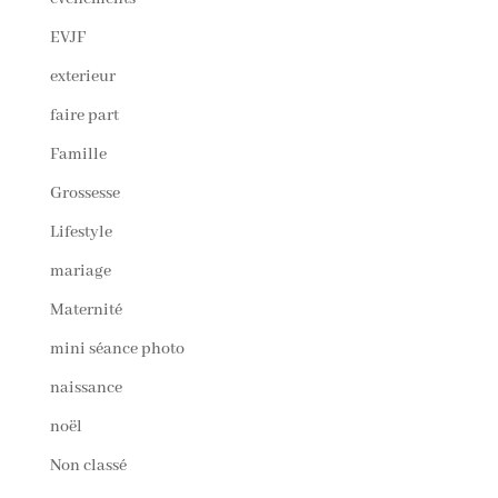
EVJF
exterieur
faire part
Famille
Grossesse
Lifestyle
mariage
Maternité
mini séance photo
naissance
noël
Non classé