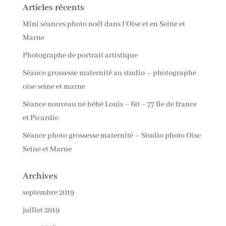
Articles récents
Mini séances photo noël dans l’Oise et en Seine et
Marne
Photographe de portrait artistique
Séance grossesse maternité au studio – photographe
oise seine et marne
Séance nouveau né bébé Louis – 60 – 77 Ile de france
et Picardie
Séance photo grossesse maternité – Studio photo Oise
Seine et Marne
Archives
septembre 2019
juillet 2019