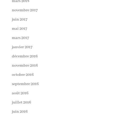
mars 2018
novembre 2017
juin 2017
mai 2017
mars 2017
janvier 2017
décembre 2016
novembre 2016
octobre 2016
septembre 2016
août 2016
juillet 2016
juin 2016