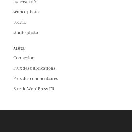
nouveau né
séance photo
Studio
studio photo
Méta
Connexion
Flux des publications
Flux des commentaires
Site de WordPress-FR