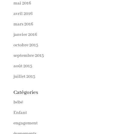
mai 2016
avril 2016
mars 2016
janvier 2016
octobre 2015
septembre 2015
août 2015
juillet 2015
Catégories
bébé
Enfant
engagement
évenements