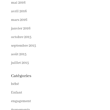
mai 2016
avril 2016
mars 2016
janvier 2016
octobre 2015
septembre 2015
août 2015
juillet 2015
Catégories
bébé
Enfant
engagement
évenements