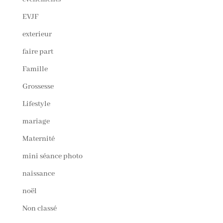
EVJF
exterieur
faire part
Famille
Grossesse
Lifestyle
mariage
Maternité
mini séance photo
naissance
noël
Non classé