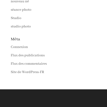
nouveau né
séance photo
Studio
studio photo
Méta
Connexion
Flux des publications
Flux des commentaires
Site de WordPress-FR