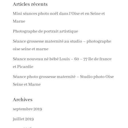
Articles récents
Mini séances photo noël dans l’Oise et en Seine et
Marne
Photographe de portrait artistique
Séance grossesse maternité au studio – photographe
oise seine et marne
Séance nouveau né bébé Louis – 60 – 77 Ile de france
et Picardie
Séance photo grossesse maternité – Studio photo Oise
Seine et Marne
Archives
septembre 2019
juillet 2019