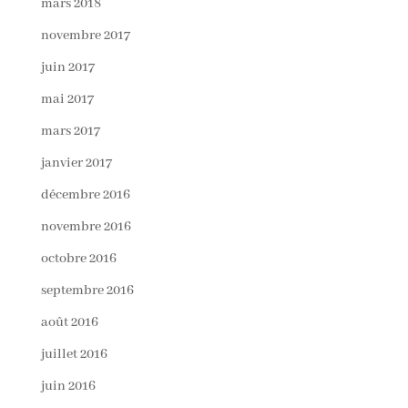
mars 2018
novembre 2017
juin 2017
mai 2017
mars 2017
janvier 2017
décembre 2016
novembre 2016
octobre 2016
septembre 2016
août 2016
juillet 2016
juin 2016