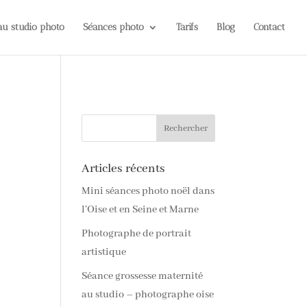
 au studio photo
Séances photo
Tarifs
Blog
Contact
Articles récents
Mini séances photo noël dans
l’Oise et en Seine et Marne
Photographe de portrait
artistique
Séance grossesse maternité
au studio – photographe oise