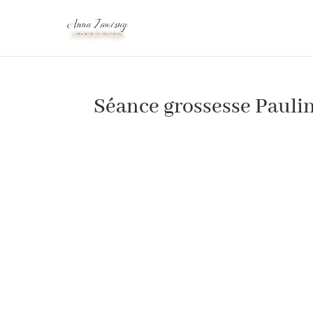
Séance grossesse Paulin