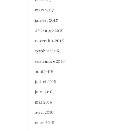
mai 2017
mars 2017
janvier 2017
décembre 2016
novembre 2016
octobre 2016
septembre 2016
août 2016
juillet 2016
juin 2016
mai 2016
avril 2016
mars 2016