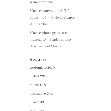
seine et marne
Séance nouveau né bébé
Louis – 60 – 77 Ile de france
et Picardie
Séance photo grossesse
maternité – Studio photo
Oise Seine et Marne
Archives
septembre 2019
juillet 2019
mars 2018
novembre 2017
juin 2017