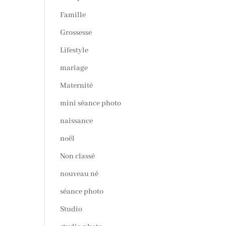
Famille
Grossesse
Lifestyle
mariage
Maternité
mini séance photo
naissance
noël
Non classé
nouveau né
séance photo
Studio