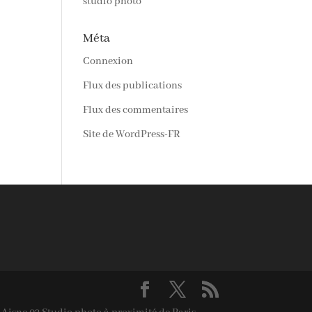
studio photo
Méta
Connexion
Flux des publications
Flux des commentaires
Site de WordPress-FR