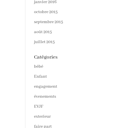
janvier 2016
octobre 2015
septembre 2015
août 2015
juillet 2015
Catégories
bébé
Enfant
engagement
évenements
EVJF
exterieur
faire part