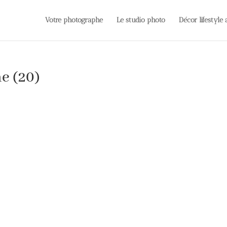
Votre photographe
Le studio photo
Décor lifestyle
e (20)