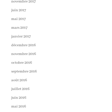
novembre 2017
juin 2017
mai 2017
mars 2017
janvier 2017
décembre 2016
novembre 2016
octobre 2016
septembre 2016
août 2016
juillet 2016
juin 2016
mai 2016