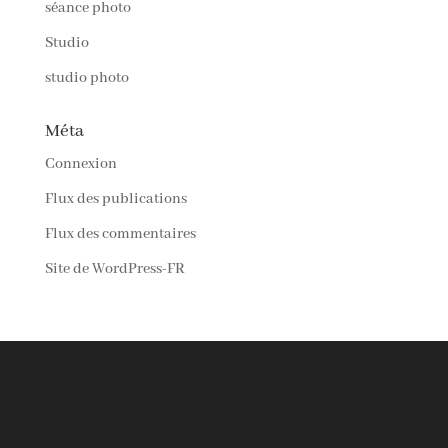
séance photo
Studio
studio photo
Méta
Connexion
Flux des publications
Flux des commentaires
Site de WordPress-FR