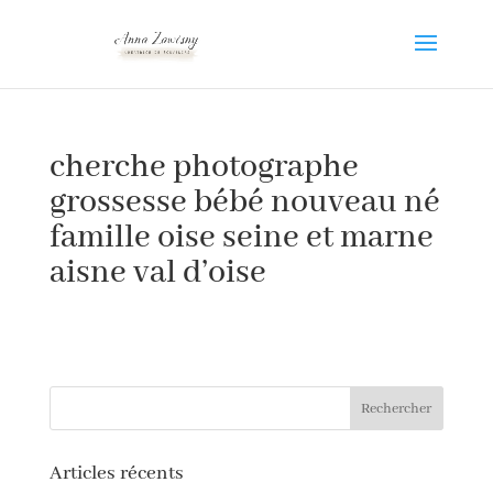
cherche photographe
grossesse bébé nouveau né
famille oise seine et marne
aisne val d’oise
Articles récents