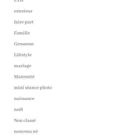
EVJF
exterieur
faire part
Famille
Grossesse
Lifestyle
mariage
Maternité
mini séance photo
naissance
noël
Non classé
nouveau né