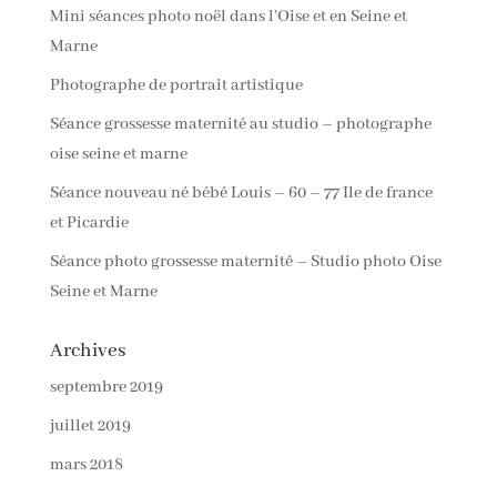
Mini séances photo noël dans l’Oise et en Seine et
Marne
Photographe de portrait artistique
Séance grossesse maternité au studio – photographe
oise seine et marne
Séance nouveau né bébé Louis – 60 – 77 Ile de france
et Picardie
Séance photo grossesse maternité – Studio photo Oise
Seine et Marne
Archives
septembre 2019
juillet 2019
mars 2018