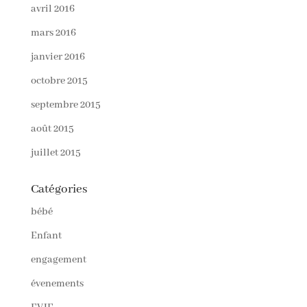
avril 2016
mars 2016
janvier 2016
octobre 2015
septembre 2015
août 2015
juillet 2015
Catégories
bébé
Enfant
engagement
évenements