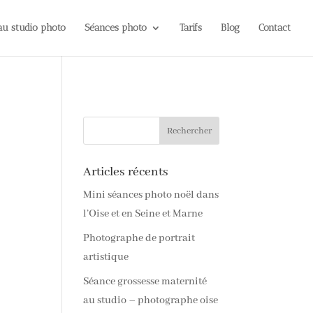
 au studio photo
Séances photo
Tarifs
Blog
Contact
Articles récents
Mini séances photo noël dans
l’Oise et en Seine et Marne
Photographe de portrait
artistique
Séance grossesse maternité
au studio – photographe oise