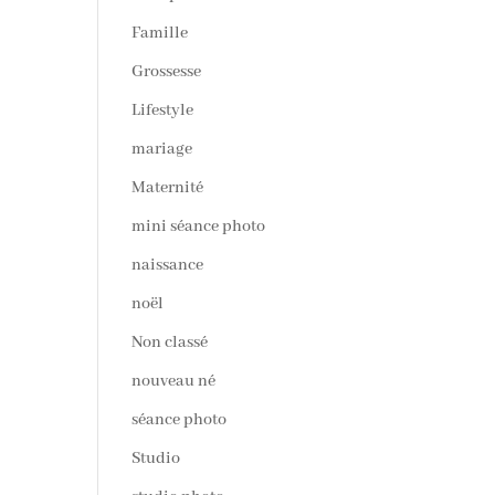
Famille
Grossesse
Lifestyle
mariage
Maternité
mini séance photo
naissance
noël
Non classé
nouveau né
séance photo
Studio