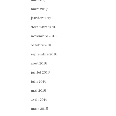
mai 2017
mars 2017
janvier 2017
décembre 2016
novembre 2016
octobre 2016
septembre 2016
août 2016
juillet 2016
juin 2016
mai 2016
avril 2016
mars 2016