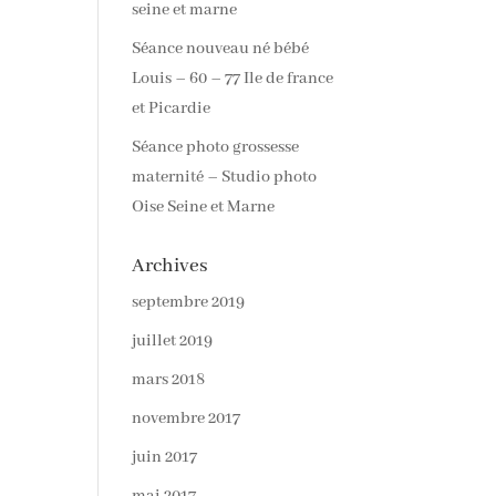
seine et marne
Séance nouveau né bébé
Louis – 60 – 77 Ile de france
et Picardie
Séance photo grossesse
maternité – Studio photo
Oise Seine et Marne
Archives
septembre 2019
juillet 2019
mars 2018
novembre 2017
juin 2017