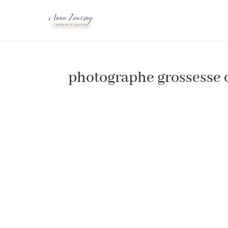
photographe grossesse 