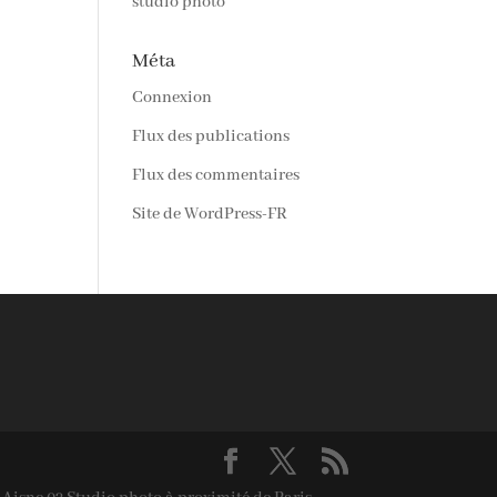
studio photo
Méta
Connexion
Flux des publications
Flux des commentaires
Site de WordPress-FR