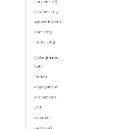
janvier 2016
octobre 2015
septembre 2015
août 2015
juillet 2015
Catégories
bébé
Enfant
engagement
évenements
EVJF
exterieur
faire part