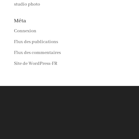
studio photo
Méta
Connexion
Flux des publications
Flux des commentaires
Site de WordPress-FR