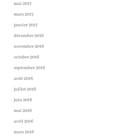
mai 2017
mars 2017
janvier 2017
décembre 2016
novembre 2016
octobre 2016
septembre 2016
août 2016
juillet 2016
juin 2016
mai 2016
avril 2016
mars 2016