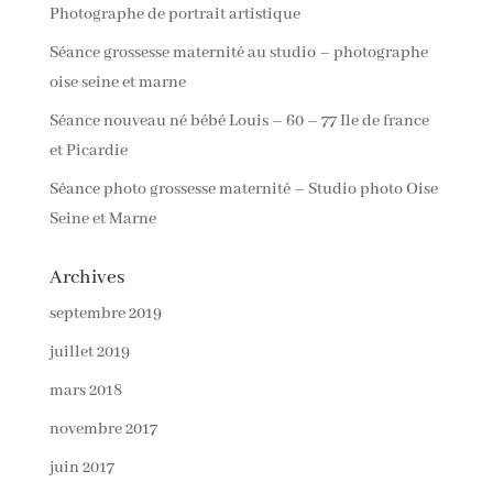
Photographe de portrait artistique
Séance grossesse maternité au studio – photographe
oise seine et marne
Séance nouveau né bébé Louis – 60 – 77 Ile de france
et Picardie
Séance photo grossesse maternité – Studio photo Oise
Seine et Marne
Archives
septembre 2019
juillet 2019
mars 2018
novembre 2017
juin 2017