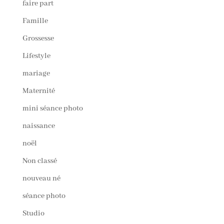
faire part
Famille
Grossesse
Lifestyle
mariage
Maternité
mini séance photo
naissance
noël
Non classé
nouveau né
séance photo
Studio