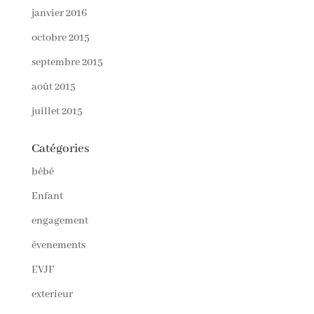
janvier 2016
octobre 2015
septembre 2015
août 2015
juillet 2015
Catégories
bébé
Enfant
engagement
évenements
EVJF
exterieur