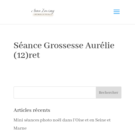
Séance Grossesse Aurélie
(12)ret
Articles récents
Mini séances photo noël dans l’Oise et en Seine et
Marne