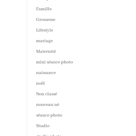
Famille
Grossesse
Lifestyle
mariage
Maternité
mini séance photo
naissance
noël
Non classé
nouveau né
séance photo
Studio