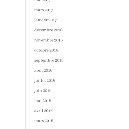
mai 2017
mars 2017
janvier 2017
décembre 2016
novembre 2016
octobre 2016
septembre 2016
août 2016
juillet 2016
juin 2016
mai 2016
avril 2016
mars 2016