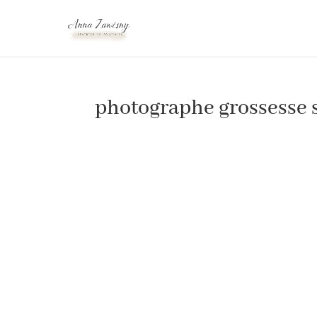
photographe grossesse 