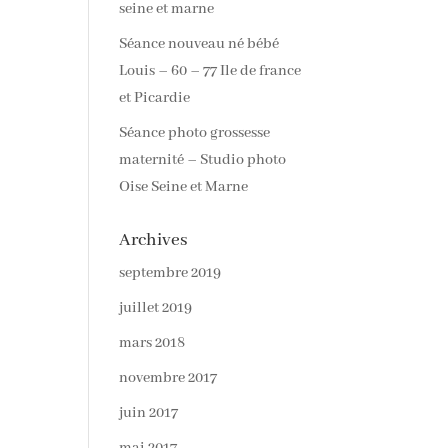
seine et marne
Séance nouveau né bébé
Louis – 60 – 77 Ile de france
et Picardie
Séance photo grossesse
maternité – Studio photo
Oise Seine et Marne
Archives
septembre 2019
juillet 2019
mars 2018
novembre 2017
juin 2017