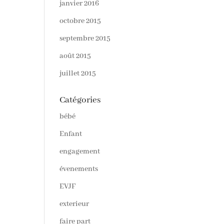
janvier 2016
octobre 2015
septembre 2015
août 2015
juillet 2015
Catégories
bébé
Enfant
engagement
évenements
EVJF
exterieur
faire part