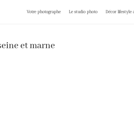
Votre photographe
Le studio photo
Décor lifestyle
seine et marne