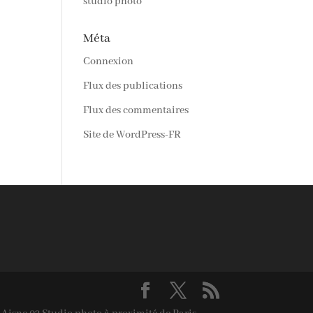
studio photo
Méta
Connexion
Flux des publications
Flux des commentaires
Site de WordPress-FR