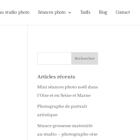
 au studio photo
Séances photo
Tarifs
Blog
Contact
Articles récents
Mini séances photo noël dans
l’Oise et en Seine et Marne
Photographe de portrait
artistique
Séance grossesse maternité
au studio – photographe oise