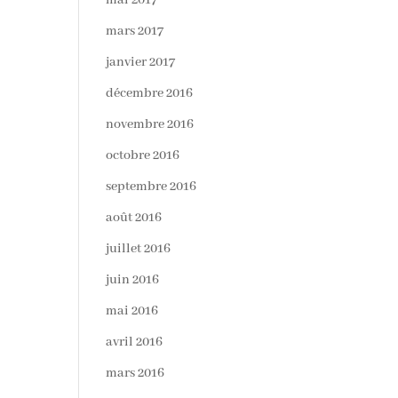
mai 2017
mars 2017
janvier 2017
décembre 2016
novembre 2016
octobre 2016
septembre 2016
août 2016
juillet 2016
juin 2016
mai 2016
avril 2016
mars 2016