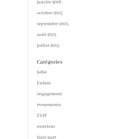
janvier 2016
octobre 2015
septembre 2015
août 2015
juillet 2015
Catégories
bébé
Enfant
engagement
évenements
EVJF
exterieur
faire part