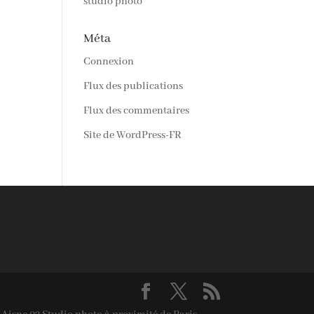
studio photo
Méta
Connexion
Flux des publications
Flux des commentaires
Site de WordPress-FR