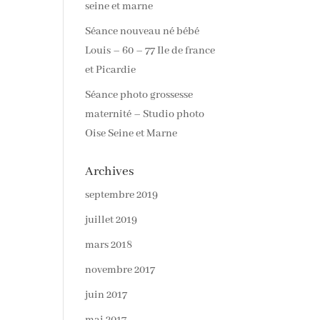
seine et marne
Séance nouveau né bébé
Louis – 60 – 77 Ile de france
et Picardie
Séance photo grossesse
maternité – Studio photo
Oise Seine et Marne
Archives
septembre 2019
juillet 2019
mars 2018
novembre 2017
juin 2017