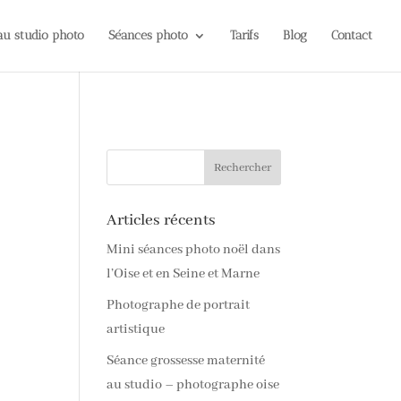
 au studio photo
Séances photo
Tarifs
Blog
Contact
Articles récents
Mini séances photo noël dans
l’Oise et en Seine et Marne
Photographe de portrait
artistique
Séance grossesse maternité
au studio – photographe oise