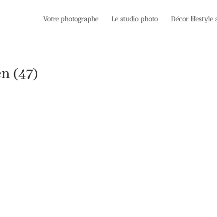
Votre photographe
Le studio photo
Décor lifestyle
n (47)