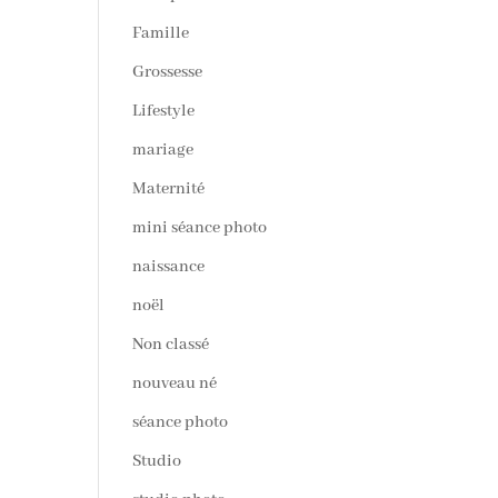
Famille
Grossesse
Lifestyle
mariage
Maternité
mini séance photo
naissance
noël
Non classé
nouveau né
séance photo
Studio