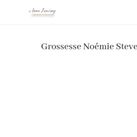
Grossesse Noémie Steve