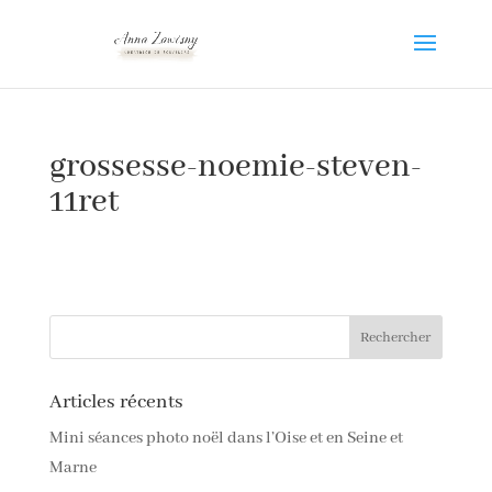
grossesse-noemie-steven-
11ret
Articles récents
Mini séances photo noël dans l’Oise et en Seine et
Marne