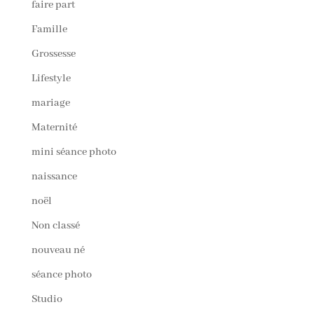
faire part
Famille
Grossesse
Lifestyle
mariage
Maternité
mini séance photo
naissance
noël
Non classé
nouveau né
séance photo
Studio