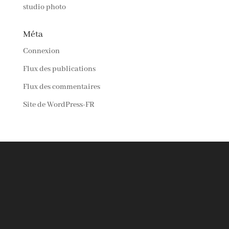
studio photo
Méta
Connexion
Flux des publications
Flux des commentaires
Site de WordPress-FR