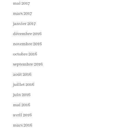
mai 2017
mars 2017
janvier 2017
décembre 2016
novembre 2016
octobre 2016
septembre 2016
août 2016
juillet 2016
juin 2016
mai 2016
avril 2016
mars 2016