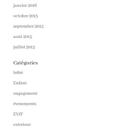
janvier 2016
octobre 2015
septembre 2015
août 2015
juillet 2015
Catégories
bébé
Enfant
engagement
évenements
EVJF
exterieur