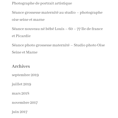
Photographe de portrait artistique
Séance grossesse maternité au studio – photographe
oise seine et marne
Séance nouveau né bébé Louis – 60 – 77 Ile de france
et Picardie
Séance photo grossesse maternité – Studio photo Oise
Seine et Marne
Archives
septembre 2019
juillet 2019
mars 2018
novembre 2017
juin 2017