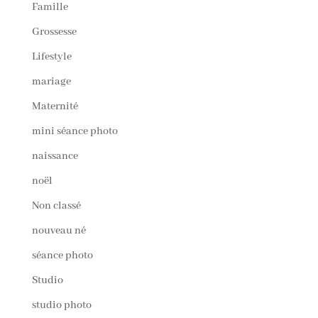
Famille
Grossesse
Lifestyle
mariage
Maternité
mini séance photo
naissance
noël
Non classé
nouveau né
séance photo
Studio
studio photo