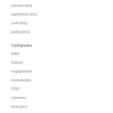
octobre 2015
septembre 2015
août 2015
juillet 2015
Catégories
bébé
Enfant
engagement
évenements
EVJF
exterieur
faire part