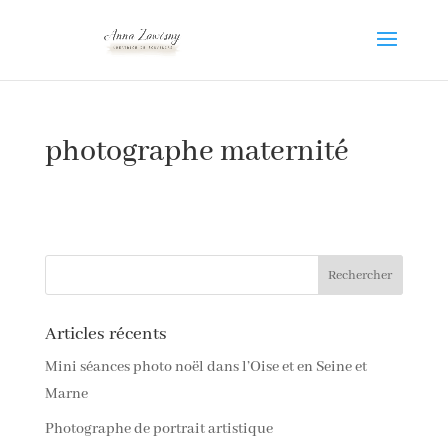
photographe maternité
Articles récents
Mini séances photo noël dans l’Oise et en Seine et
Marne
Photographe de portrait artistique