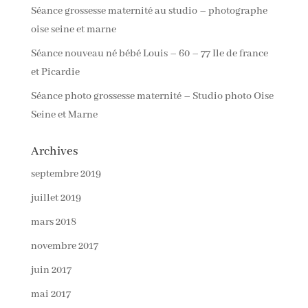
Séance grossesse maternité au studio – photographe
oise seine et marne
Séance nouveau né bébé Louis – 60 – 77 Ile de france
et Picardie
Séance photo grossesse maternité – Studio photo Oise
Seine et Marne
Archives
septembre 2019
juillet 2019
mars 2018
novembre 2017
juin 2017
mai 2017