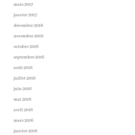
mars 2017
janvier 2017
décembre 2016
novembre 2016
octobre 2016
septembre 2016
août 2016
juillet 2016
juin 2016
mai 2016
avril 2016
mars 2016
janvier 2016