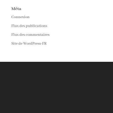
Méta
Connexion
Flux des publications
Flux des commentaires
Site de WordPress-FR