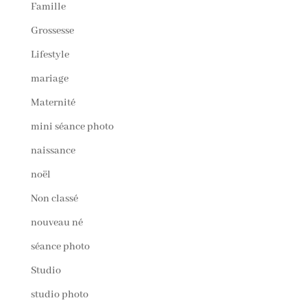
Famille
Grossesse
Lifestyle
mariage
Maternité
mini séance photo
naissance
noël
Non classé
nouveau né
séance photo
Studio
studio photo