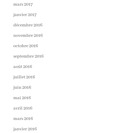
mars 2017
janvier 2017
décembre 2016
novembre 2016
octobre 2016
septembre 2016
août 2016
juillet 2016
juin 2016
mai 2016
avril 2016
mars 2016
janvier 2016