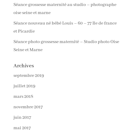
Séance grossesse maternité au studio – photographe
oise seine et marne
Séance nouveau né bébé Louis – 60 – 77 Ile de france
et Picardie
Séance photo grossesse maternité – Studio photo Oise
Seine et Marne
Archives
septembre 2019
juillet 2019
mars 2018
novembre 2017
juin 2017
mai 2017