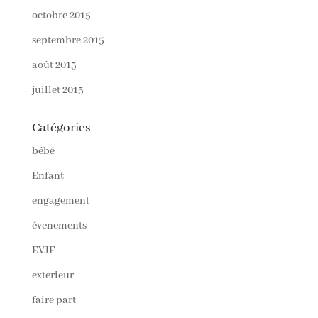
octobre 2015
septembre 2015
août 2015
juillet 2015
Catégories
bébé
Enfant
engagement
évenements
EVJF
exterieur
faire part