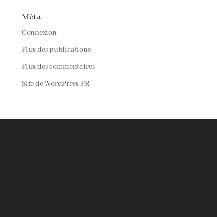
Méta
Connexion
Flux des publications
Flux des commentaires
Site de WordPress-FR