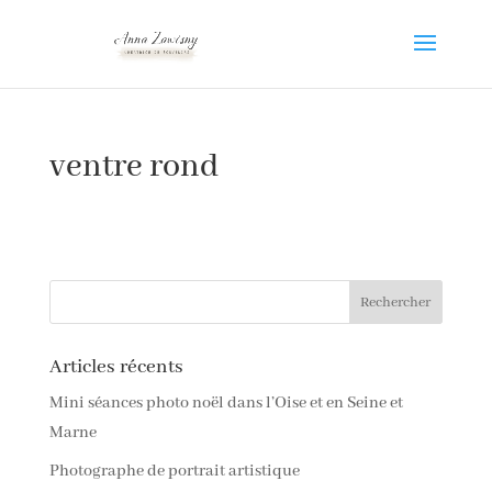
ventre rond
Articles récents
Mini séances photo noël dans l’Oise et en Seine et
Marne
Photographe de portrait artistique