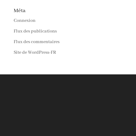
Méta
Connexion
Flux des publications
Flux des commentaires
Site de WordPress-FR