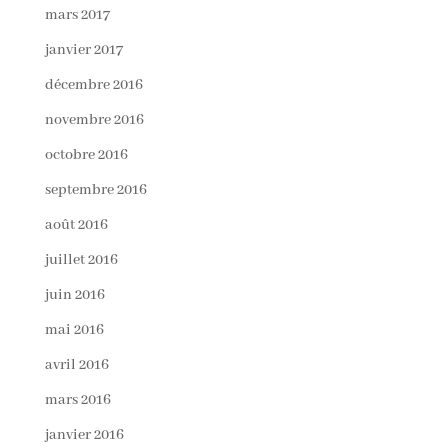
mars 2017
janvier 2017
décembre 2016
novembre 2016
octobre 2016
septembre 2016
août 2016
juillet 2016
juin 2016
mai 2016
avril 2016
mars 2016
janvier 2016