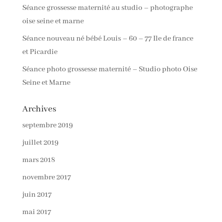
Séance grossesse maternité au studio – photographe
oise seine et marne
Séance nouveau né bébé Louis – 60 – 77 Ile de france
et Picardie
Séance photo grossesse maternité – Studio photo Oise
Seine et Marne
Archives
septembre 2019
juillet 2019
mars 2018
novembre 2017
juin 2017
mai 2017