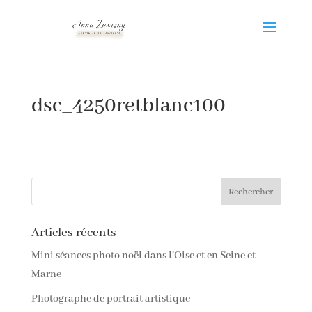
dsc_4250retblanc100
Articles récents
Mini séances photo noël dans l’Oise et en Seine et
Marne
Photographe de portrait artistique