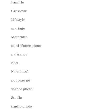
Famille
Grossesse
Lifestyle
mariage
Maternité
mini séance photo
naissance
noël
Non classé
nouveau né
séance photo
Studio
studio photo