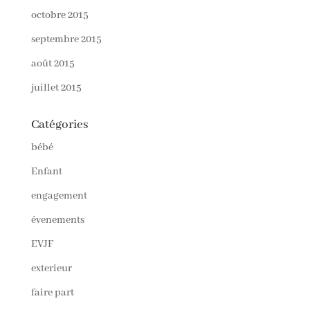
octobre 2015
septembre 2015
août 2015
juillet 2015
Catégories
bébé
Enfant
engagement
évenements
EVJF
exterieur
faire part