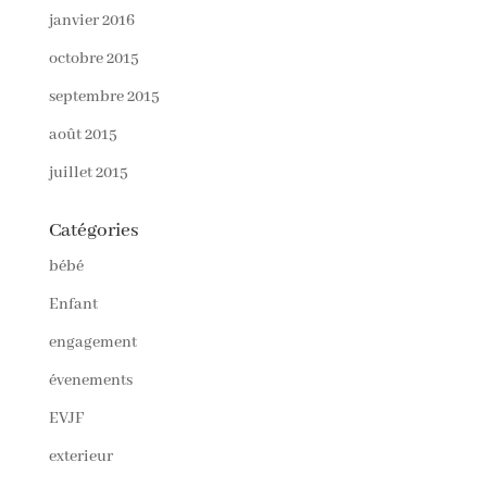
janvier 2016
octobre 2015
septembre 2015
août 2015
juillet 2015
Catégories
bébé
Enfant
engagement
évenements
EVJF
exterieur