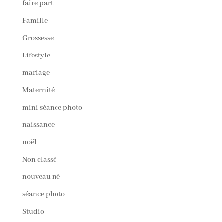
faire part
Famille
Grossesse
Lifestyle
mariage
Maternité
mini séance photo
naissance
noël
Non classé
nouveau né
séance photo
Studio