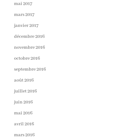
mai 2017
mars 2017
janvier 2017
décembre 2016
novembre 2016
octobre 2016
septembre 2016
août 2016
juillet 2016
juin 2016
mai 2016
avril 2016
mars 2016