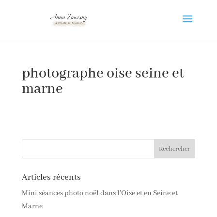
photographe oise seine et
marne
Articles récents
Mini séances photo noël dans l’Oise et en Seine et
Marne