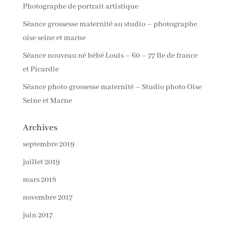
Photographe de portrait artistique
Séance grossesse maternité au studio – photographe
oise seine et marne
Séance nouveau né bébé Louis – 60 – 77 Ile de france
et Picardie
Séance photo grossesse maternité – Studio photo Oise
Seine et Marne
Archives
septembre 2019
juillet 2019
mars 2018
novembre 2017
juin 2017