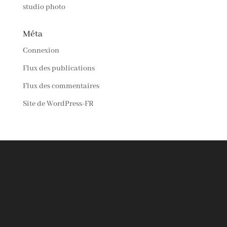
studio photo
Méta
Connexion
Flux des publications
Flux des commentaires
Site de WordPress-FR